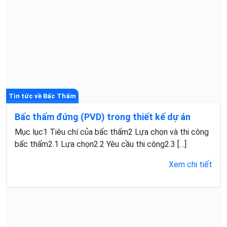
Tin tức về Bấc Thấm
Bấc thấm đứng (PVD) trong thiết kế dự án
Mục lục1 Tiêu chí của bấc thấm2 Lựa chọn và thi công
bấc thấm2.1 Lựa chọn2.2 Yêu cầu thi công2.3 […]
Xem chi tiết