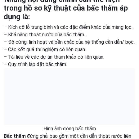
trong hồ sơ kỹ thuật của bấc thấm áp
dụng là:
– Kích cỡ lỗ trung bình và các đặc điểm khác của màng lọc.
– Khả năng thoát nước của bấc thấm.
– Độ cứng, linh hoạt và bền chắc của hệ thống cần dẫn/ bọc.
– Các kết quả thí nghiệm có liên quan.
– Tài liệu về các dự án tham khảo có liên quan.
– Quy trình lắp đặt bấc thấm.
Hình ảnh đóng bấc thấm
Bấc thấm
đứng phải bao gồm một cần dẫn thoát nước liên