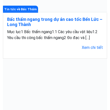
Tin tức về Bấc Thấm
Bấc thấm ngang trong dự án cao tốc Bến Lức –
Long Thành
Mục lục1 Bấc thấm ngang1.1 Các yêu cầu vật liệu1.2
Yêu cầu thi công bấc thấm ngang2 Đo đạc và […]
Xem chi tiết