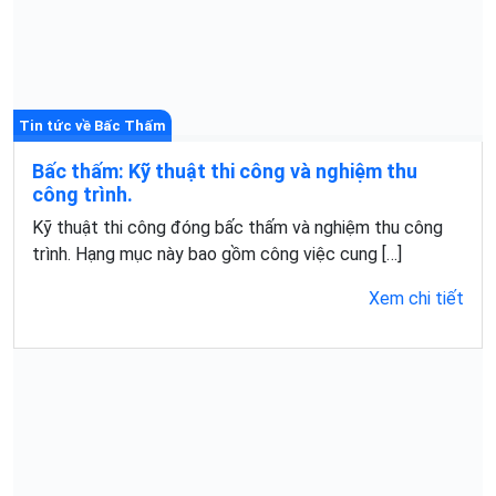
Tin tức về Bấc Thấm
Bấc thấm: Kỹ thuật thi công và nghiệm thu
công trình.
Kỹ thuật thi công đóng bấc thấm và nghiệm thu công
trình. Hạng mục này bao gồm công việc cung […]
Xem chi tiết