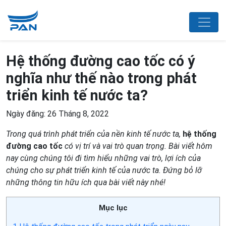
Hệ thống đường cao tốc có ý
nghĩa như thế nào trong phát
triển kinh tế nước ta?
Ngày đăng: 26 Tháng 8, 2022
Trong quá trình phát triển của nền kinh tế nước ta,
hệ thống
đường cao tốc
có vị trí và vai trò quan trọng. Bài viết hôm
nay cùng chúng tôi đi tìm hiểu những vai trò, lợi ích của
chúng cho sự phát triển kinh tế của nước ta. Đứng bỏ lỡ
những thông tin hữu ích qua bài viết này nhé!
Mục lục