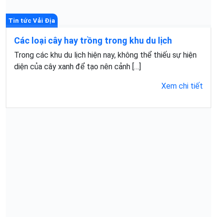
Tin tức Vải Địa
Các loại cây hay trồng trong khu du lịch
Trong các khu du lịch hiện nay, không thể thiếu sự hiện
diện của cây xanh để tạo nên cảnh […]
Xem chi tiết