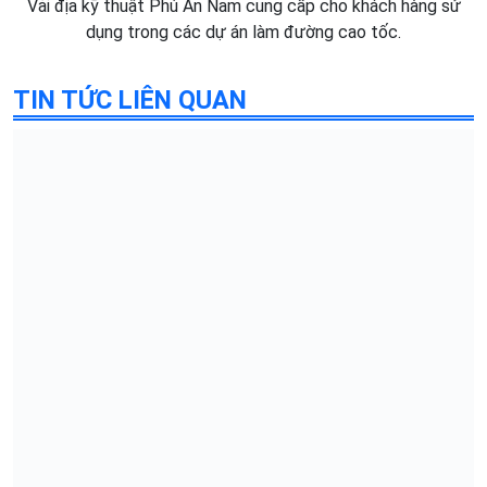
Vải địa kỹ thuật Phú An Nam cung cấp cho khách hàng sử
dụng trong các dự án làm đường cao tốc.
TIN TỨC LIÊN QUAN