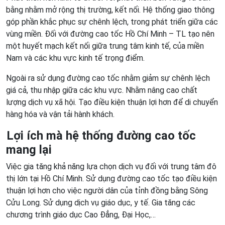
bằng nhằm mở rộng thị trường, kết nối. Hệ thống giao thông
góp phần khắc phục sự chênh lệch, trong phát triển giữa các
vùng miền. Đối với đường cao tốc Hồ Chí Minh – TL tạo nên
một huyết mạch kết nối giữa trung tâm kinh tế, của miền
Nam và các khu vực kinh tế trọng điểm.
Ngoài ra sử dụng đường cao tốc nhằm giảm sự chênh lệch
giá cả, thu nhập giữa các khu vực. Nhằm nâng cao chất
lượng dịch vụ xã hội. Tạo điều kiện thuận lợi hơn để di chuyển
hàng hóa và vận tải hành khách.
Lợi ích mà hệ thống đường cao tốc
mang lại
Việc gia tăng khả năng lựa chọn dịch vụ đối với trung tâm đô
thị lớn tại Hồ Chí Minh. Sử dụng đường cao tốc tạo điều kiện
thuận lợi hơn cho việc người dân của tỉnh đồng bằng Sông
Cửu Long. Sử dụng dịch vụ giáo dục, y tế. Gia tăng các
chương trình giáo dục Cao Đẳng, Đại Học,…