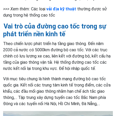
>>> Xem thêm:
Các loại
vải địa kỹ thuật
thường được sử
dụng trong hệ thống cao tốc
Vai trò của đường cao tốc trong sự
phát triển nền kinh tế
Theo chiến lược phát triển hạ tầng giao thông. Đến năm
2030 cả nước có 5000km đường bộ cao tốc. Với các trục
chính có lưu lượng xe cao, liên kết với đường bộ, kết cấu hạ
tầng của giao thông vận tải. Hệ thống đường cao tốc các
nước kết nối lại trong khu vực. Để hội nhập quốc tế.
Với mục tiêu chung là hình thành mạng đường bộ cao tốc
quốc gia. Kết nối các trung tâm kinh tế trọng điểm, các cửa
khẩu, các đầu mối giao thông nhằm hạn chế ách tắc giao
thông,… Tập trung xây dựng tuyến cao tốc Bắc Nam phía
Đông và các tuyến nối Hà Nội, Hồ Chí Minh, Đà Nẵng,…