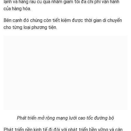
lạnh và hàng rau củ quả nhằm giảm tối đa chi phí vận hành
của hàng hóa.
Bên cạnh đó chúng còn tiết kiệm được thời gian di chuyển
cho từng loại phương tiện.
Phát triển mở rộng mạng lưới cao tốc đường bộ
Phát triển nền kinh tế đi đôi với phát triển bền vững và cân