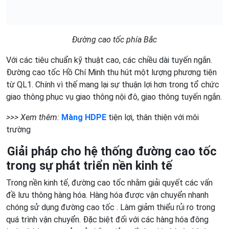
Đường cao tốc phía Bắc
Với các tiêu chuẩn kỹ thuật cao, các chiều dài tuyến ngắn.
Đường cao tốc Hồ Chí Minh thu hút một lượng phương tiện
từ QL1. Chính vì thế mang lại sự thuận lợi hơn trong tổ chức
giao thông phục vụ giao thông nội đô, giao thông tuyến ngắn.
>>> Xem thêm:
Màng HDPE
tiện lợi, thân thiện với môi
trường
Giải pháp cho hệ thống đường cao tốc
trong sự phát triển nền kinh tế
Trong nền kinh tế, đường cao tốc nhằm giải quyết các vấn
đề lưu thông hàng hóa. Hàng hóa được vận chuyển nhanh
chóng sử dụng đường cao tốc . Làm giảm thiểu rủi ro trong
quá trình vận chuyển. Đặc biệt đối với các hàng hóa đông