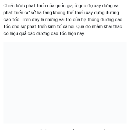
Chiến lược phát triển của quốc gia, ở góc độ xây dựng và
phát triển cơ sở hạ tầng không thể thiếu xây dựng đường
cao tốc. Trên đây là những vai trò của hệ thống đường cao
tốc cho sự phát triển kinh tế xã hội. Qua đó nhằm khai thác
có hiệu quả các đường cao tốc hiện nay.