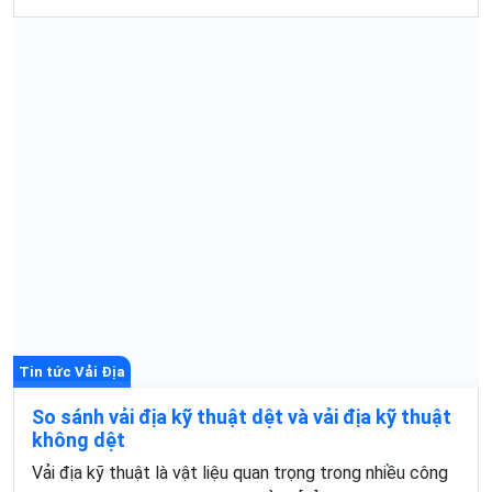
Tin tức Vải Địa
So sánh vải địa kỹ thuật dệt và vải địa kỹ thuật
không dệt
Vải địa kỹ thuật là vật liệu quan trọng trong nhiều công