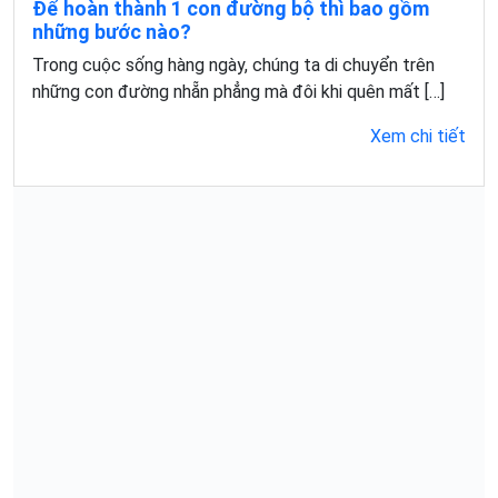
Để hoàn thành 1 con đường bộ thì bao gồm
những bước nào?
Trong cuộc sống hàng ngày, chúng ta di chuyển trên
những con đường nhẵn phẳng mà đôi khi quên mất […]
Xem chi tiết