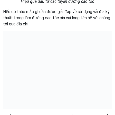
Hiệu quả đầu tư các tuyến đường cao tốc
Nếu có thắc mắc gì cần được giải đáp về sử dụng vải địa kỹ
thuật trong làm đường cao tốc xin vui lòng liên hệ với chúng
tôi qua địa chỉ: