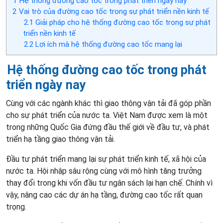
1
Hệ thống đường cao tốc trong phát triển ngày nay
2
Vai trò của đường cao tốc trong sự phát triển nền kinh tế
2.1
Giải pháp cho hệ thống đường cao tốc trong sự phát
triển nền kinh tế
2.2
Lợi ích mà hệ thống đường cao tốc mang lại
Hệ thống đường cao tốc trong phát
triển ngày nay
Cùng với các ngành khác thì giao thông vận tải đã góp phần
cho sự phát triển của nước ta. Việt Nam được xem là một
trong những Quốc Gia đứng đầu thế giới về đầu tư, và phát
triển hạ tầng giao thông vận tải.
Đầu tư phát triển mang lại sự phát triển kinh tế, xã hội của
nước ta. Hội nhập sâu rộng cùng với mô hình tăng trưởng
thay đổi trong khi vốn đầu tư ngân sách lại hạn chế. Chính vì
vậy, nâng cao các dự án hạ tầng, đường cao tốc rất quan
trọng.