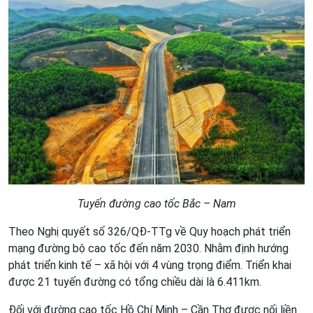
Tuyến đường cao tốc Bắc – Nam
Theo Nghị quyết số 326/QĐ-TTg về Quy hoạch phát triển
mạng đường bộ cao tốc đến năm 2030. Nhằm định hướng
phát triển kinh tế – xã hội với 4 vùng trọng điểm. Triển khai
được 21 tuyến đường có tổng chiều dài là 6.411km.
Đối với đường cao tốc Hồ Chí Minh – Cần Thơ được nối liền