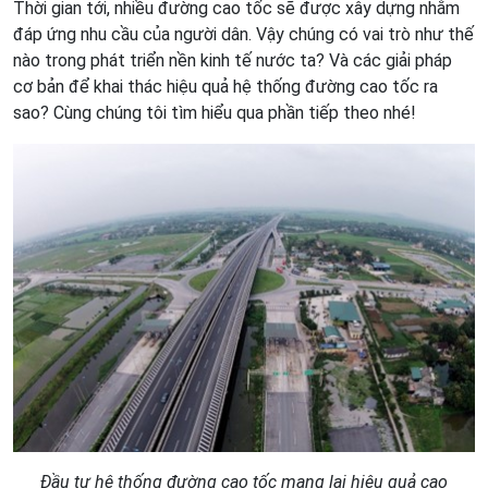
Thời gian tới, nhiều đường cao tốc sẽ được xây dựng nhằm
đáp ứng nhu cầu của người dân. Vậy chúng có vai trò như thế
nào trong phát triển nền kinh tế nước ta? Và các giải pháp
cơ bản để khai thác hiệu quả hệ thống đường cao tốc ra
sao? Cùng chúng tôi tìm hiểu qua phần tiếp theo nhé!
Đầu tư hệ thống đường cao tốc mang lại hiệu quả cao