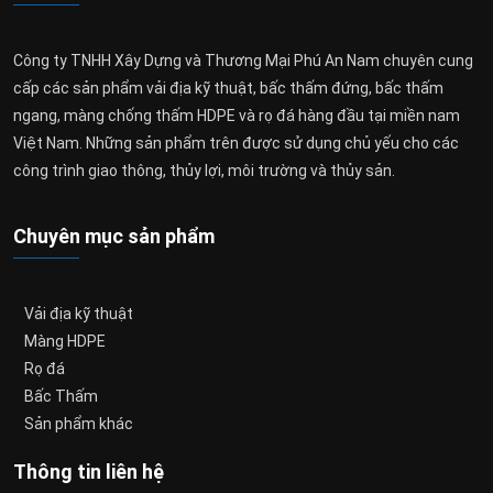
Công ty TNHH Xây Dựng và Thương Mại Phú An Nam chuyên cung
cấp các sản phẩm vải địa kỹ thuật, bấc thấm đứng, bấc thấm
ngang, màng chống thấm HDPE và rọ đá hàng đầu tại miền nam
Việt Nam. Những sản phẩm trên được sử dụng chủ yếu cho các
công trình giao thông, thủy lợi, môi trường và thủy sản.
Chuyên mục sản phẩm
Vải địa kỹ thuật
Màng HDPE
Rọ đá
Bấc Thấm
Sản phẩm khác
Thông tin liên hệ