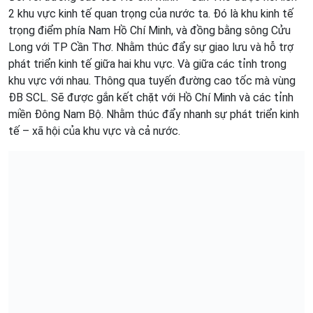
2 khu vực kinh tế quan trọng của nước ta. Đó là khu kinh tế
trọng điểm phía Nam Hồ Chí Minh, và đồng bằng sông Cửu
Long với TP Cần Thơ. Nhằm thúc đẩy sự giao lưu và hỗ trợ
phát triển kinh tế giữa hai khu vực. Và giữa các tỉnh trong
khu vực với nhau. Thông qua tuyến đường cao tốc mà vùng
ĐB SCL. Sẽ được gắn kết chặt với Hồ Chí Minh và các tỉnh
miền Đông Nam Bộ. Nhằm thúc đẩy nhanh sự phát triển kinh
tế – xã hội của khu vực và cả nước.