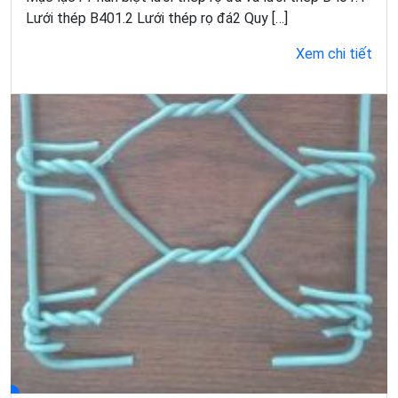
Lưới thép B401.2 Lưới thép rọ đá2 Quy […]
Xem chi tiết