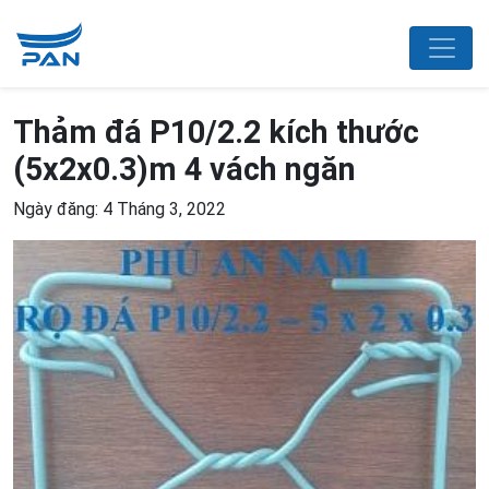
Thảm đá P10/2.2 kích thước
(5x2x0.3)m 4 vách ngăn
Ngày đăng: 4 Tháng 3, 2022