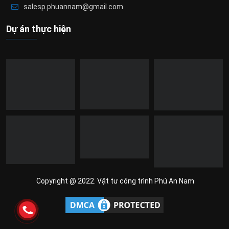
salesp.phuannam@gmail.com
Dự án thực hiện
Copyright @ 2022. Vật tư công trình Phú An Nam