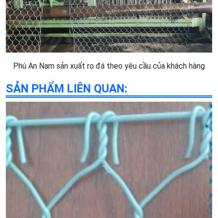
Phú An Nam sản xuất rọ đá theo yêu cầu của khách hàng
SẢN PHẨM LIÊN QUAN: