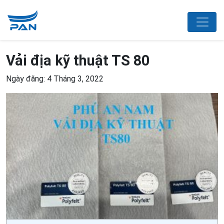
Vải địa kỹ thuật TS 80
Ngày đăng: 4 Tháng 3, 2022