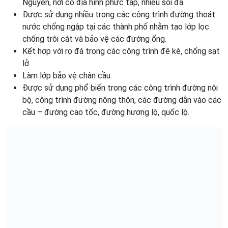
Nguyên, nơi có địa hình phức tạp, nhiều sỏi đá.
Được sử dụng nhiều trong các công trình đường thoát
nước chống ngập tại các thành phố nhằm tạo lớp lọc
chống trôi cát và bảo vệ các đường ống.
Kết hợp với rọ đá trong các công trình đê kè, chống sạt
lở.
Làm lớp bảo vệ chân cầu.
Được sử dụng phổ biến trong các công trình đường nội
bộ, công trình đường nông thôn, các đường dẫn vào các
cầu – đường cao tốc, đường hương lộ, quốc lộ.