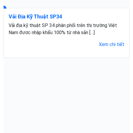
Vải Địa Kỹ Thuật SP34
Vải địa kỹ thuật SP 34 phân phối trên thị trường Việt
Nam đươc nhập khẩu 100% từ nhà sản […]
Xem chi tiết