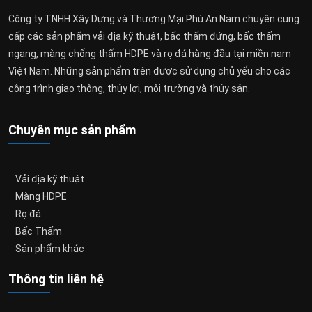
Công ty TNHH Xây Dựng và Thương Mại Phú An Nam chuyên cung
cấp các sản phẩm vải địa kỹ thuật, bấc thấm đứng, bấc thấm
ngang, màng chống thấm HDPE và rọ đá hàng đầu tại miền nam
Việt Nam. Những sản phẩm trên được sử dụng chủ yếu cho các
công trình giao thông, thủy lợi, môi trường và thủy sản.
Chuyên mục sản phẩm
Vải địa kỹ thuật
Màng HDPE
Rọ đá
Bấc Thấm
Sản phẩm khác
Thông tin liên hệ