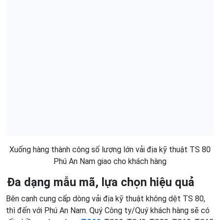
Xuống hàng thành công số lượng lớn vải địa kỹ thuật TS 80
Phú An Nam giao cho khách hàng
Đa dạng mẫu mã, lựa chọn hiệu quả
Bên cạnh cung cấp dòng vải địa kỹ thuật không dệt TS 80,
thì đến với Phú An Nam. Quý Công ty/Quý khách hàng sẽ có