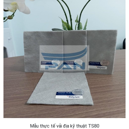
Mẫu thực tế vải địa kỹ thuật TS80