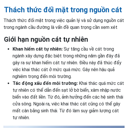
Thách thức đối mặt trong nguồn cát
Thách thức đối mặt trong việc quản lý và sử dụng nguồn cát
trong ngành cầu đường là vấn đề quan trọng cần xem xét
Giới hạn nguồn cát tự nhiên
Khan hiếm cát tự nhiên:
Sự tăng cầu về cát trong
ngành xây dựng đặc biệt trong những năm gần đây đã
gây ra sự khan hiếm cát tự nhiên. Điều này đã thúc đẩy
việc khai thác cát ở mức quá mức. Gây nên hậu quả
nghiêm trọng đến môi trường.
Tác động xấu đến môi trường:
Khai thác quá mức cát
tự nhiên có thể dẫn đến sạt lở bờ biển, xâm nhập nước
biển vào đất liền. Từ đó, ảnh hưởng đến các hệ sinh thái
cửa sông. Ngoài ra, việc khai thác cát cũng có thể gây
mất cân bằng sinh thái. Từ đó làm suy giảm lượng cát
tự nhiên.