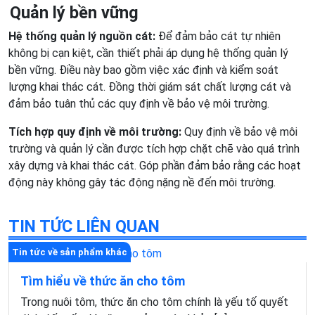
Quản lý bền vững
Hệ thống quản lý nguồn cát:
Để đảm bảo cát tự nhiên
không bị cạn kiệt, cần thiết phải áp dụng hệ thống quản lý
bền vững. Điều này bao gồm việc xác định và kiểm soát
lượng khai thác cát. Đồng thời giám sát chất lượng cát và
đảm bảo tuân thủ các quy định về bảo vệ môi trường.
Tích hợp quy định về môi trường:
Quy định về bảo vệ môi
trường và quản lý cần được tích hợp chặt chẽ vào quá trình
xây dựng và khai thác cát. Góp phần đảm bảo rằng các hoạt
động này không gây tác động nặng nề đến môi trường.
TIN TỨC LIÊN QUAN
Tin tức về sản phẩm khác
Tìm hiểu về thức ăn cho tôm
Trong nuôi tôm, thức ăn cho tôm chính là yếu tố quyết