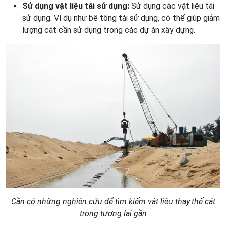
Sử dụng vật liệu tái sử dụng:
Sử dụng các vật liệu tái
sử dụng. Ví dụ như bê tông tái sử dụng, có thể giúp giảm
lượng cát cần sử dụng trong các dự án xây dựng.
Cần có những nghiên cứu để tìm kiếm vật liệu thay thế cát
trong tương lai gần