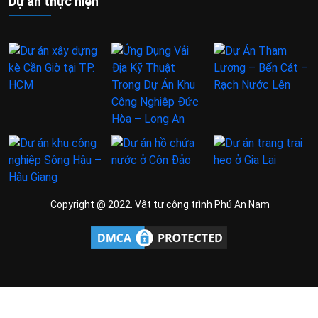
Dự án thực hiện
Copyright @ 2022. Vật tư công trình Phú An Nam