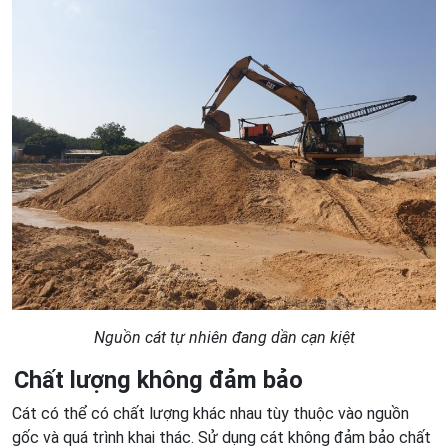
Nguồn cát tự nhiên đang dần cạn kiệt
Chất lượng không đảm bảo
Cát có thể có chất lượng khác nhau tùy thuộc vào nguồn
gốc và quá trình khai thác. Sử dụng cát không đảm bảo chất