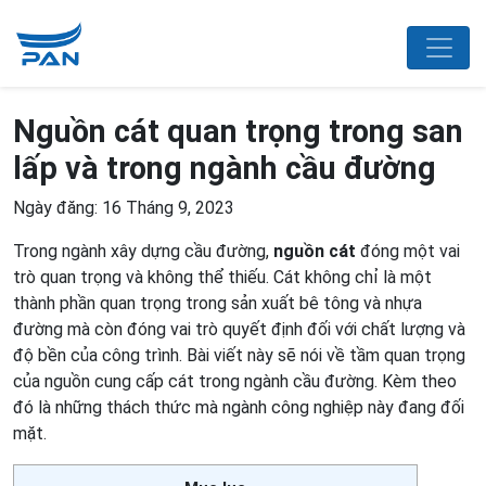
Nguồn cát quan trọng trong san
lấp và trong ngành cầu đường
Ngày đăng: 16 Tháng 9, 2023
Trong ngành xây dựng cầu đường,
nguồn cát
đóng một vai
trò quan trọng và không thể thiếu. Cát không chỉ là một
thành phần quan trọng trong sản xuất bê tông và nhựa
đường mà còn đóng vai trò quyết định đối với chất lượng và
độ bền của công trình. Bài viết này sẽ nói về tầm quan trọng
của nguồn cung cấp cát trong ngành cầu đường. Kèm theo
đó là những thách thức mà ngành công nghiệp này đang đối
mặt.