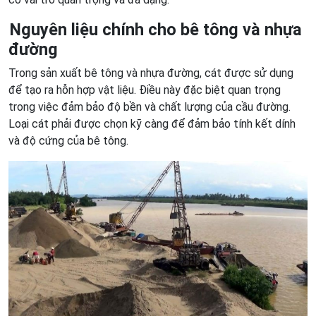
Nguyên liệu chính cho bê tông và nhựa
đường
Trong sản xuất bê tông và nhựa đường, cát được sử dụng
để tạo ra hỗn hợp vật liệu. Điều này đặc biệt quan trọng
trong việc đảm bảo độ bền và chất lượng của cầu đường.
Loại cát phải được chọn kỹ càng để đảm bảo tính kết dính
và độ cứng của bê tông.