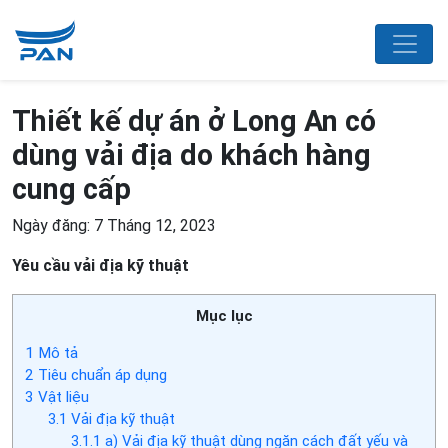
Thiết kế dự án ở Long An có
dùng vải địa do khách hàng
cung cấp
Ngày đăng: 7 Tháng 12, 2023
Yêu cầu vải địa kỹ thuật
Mục lục
1
Mô tả
2
Tiêu chuẩn áp dụng
3
Vật liệu
3.1
Vải địa kỹ thuật
3.1.1
a) Vải địa kỹ thuật dùng ngăn cách đất yếu và