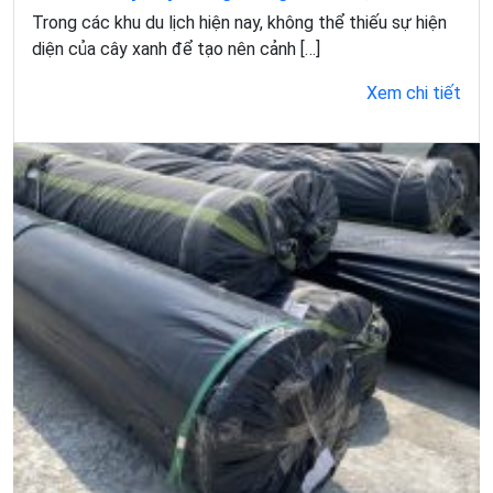
Trong các khu du lịch hiện nay, không thể thiếu sự hiện
diện của cây xanh để tạo nên cảnh […]
Xem chi tiết