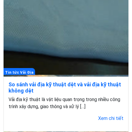
Tin tức Vải Địa
So sánh vải địa kỹ thuật dệt và vải địa kỹ thuật
không dệt
Vải địa kỹ thuật là vật liệu quan trọng trong nhiều công
trình xây dựng, giao thông và xử lý […]
Xem chi tiết