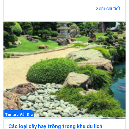
Xem chi tiết
Tin tức Vải Địa
Các loại cây hay trồng trong khu du lịch