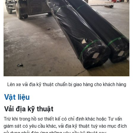
Lên xe vải địa kỹ thuật chuẩn bị giao hàng cho khách hàng
Vật liệu
Vải địa kỹ thuật
Trừ khi trong hồ sơ thiết kế có chỉ định khác hoặc Tư vấn
giám sát có yêu cầu khác, vải địa kỹ thuật tuỳ vào mục đích