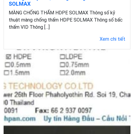
SOLMAX
MÀNG CHỐNG THẤM HDPE SOLMAX Thông số kỹ
thuật màng chống thấm HDPE SOLMAX Thông số bấc
thấm VID Thông […]
Xem chi tiết