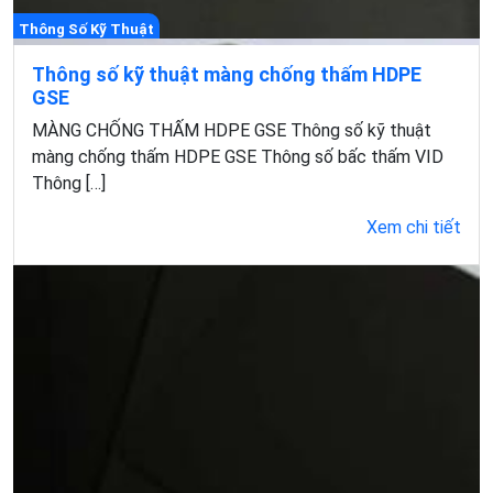
Thông Số Kỹ Thuật
Thông số kỹ thuật màng chống thấm HDPE
GSE
MÀNG CHỐNG THẤM HDPE GSE Thông số kỹ thuật
màng chống thấm HDPE GSE Thông số bấc thấm VID
Thông […]
Xem chi tiết