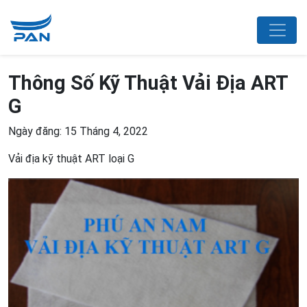
Thông Số Kỹ Thuật Vải Địa ART
G
Ngày đăng: 15 Tháng 4, 2022
Vải địa kỹ thuật ART loại G