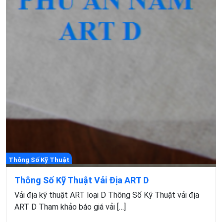
Thông Số Kỹ Thuật
Thông Số Kỹ Thuật Vải Địa ART D
Vải địa kỹ thuật ART loại D Thông Số Kỹ Thuật vải địa
ART D Tham khảo báo giá vải […]