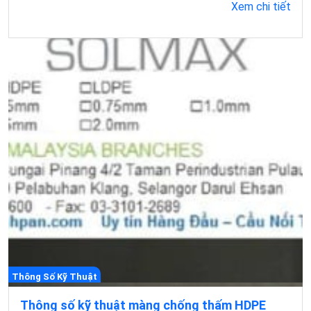
Xem chi tiết
Thông Số Kỹ Thuật
Thông số kỹ thuật màng chống thấm HDPE