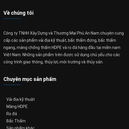
Về chúng tôi
Công ty TNHH Xây Dựng và Thương Mại Phú An Nam chuyên cung
cấp các sản phẩm vải địa kỹ thuật, bấc thấm đứng, bấc thấm
ngang, màng chống thấm HDPE và rọ đá hàng đầu tại miền nam
Việt Nam. Những sản phẩm trên được sử dụng chủ yếu cho các
công trình giao thông, thủy lợi, môi trường và thủy sản.
Chuyên mục sản phẩm
Vải địa kỹ thuật
Màng HDPE
Rọ đá
Bấc Thấm
Sản phẩm khác