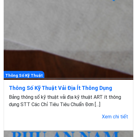
Thông Số Kỹ Thuật
Thông Số Kỹ Thuật Vải Địa Ít Thông Dụng
Bảng thông số kỹ thuật vải địa kỹ thuật ART ít thông
dụng STT Các Chỉ Tiêu Tiêu Chuẩn Đơn […]
Xem chi tiết