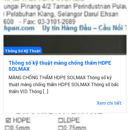
Thông Số Kỹ Thuật
Thông số kỹ thuật màng chống thấm HDPE
SOLMAX
MÀNG CHỐNG THẤM HDPE SOLMAX Thông số kỹ
thuật màng chống thấm HDPE SOLMAX Thông số bấc
thấm VID Thông […]
Xem chi tiết