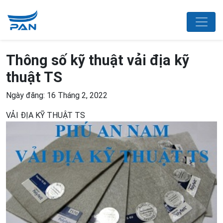
Thông số kỹ thuật vải địa kỹ
thuật TS
Ngày đăng: 16 Tháng 2, 2022
VẢI ĐỊA KỸ THUẬT TS