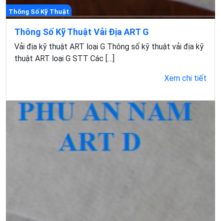
Thông Số Kỹ Thuật
Thông Số Kỹ Thuật Vải Địa ART G
Vải địa kỹ thuật ART loại G Thông số kỹ thuật vải địa kỹ
thuật ART loại G STT Các […]
Xem chi tiết