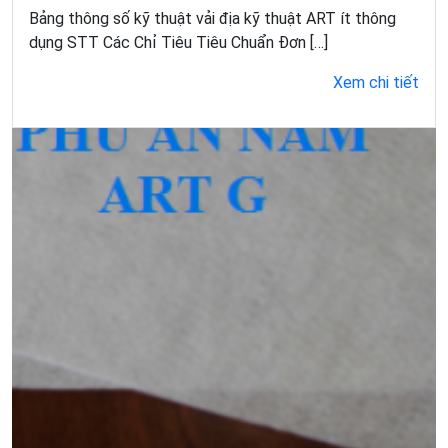
Bảng thông số kỹ thuật vải địa kỹ thuật ART ít thông
dụng STT Các Chỉ Tiêu Tiêu Chuẩn Đơn […]
Xem chi tiết