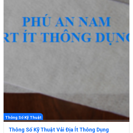
Thông Số Kỹ Thuật
Thông Số Kỹ Thuật Vải Địa Ít Thông Dụng