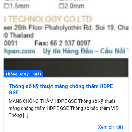
Thông Số Kỹ Thuật
Thông số kỹ thuật màng chống thấm HDPE
GSE
MÀNG CHỐNG THẤM HDPE GSE Thông số kỹ thuật
màng chống thấm HDPE GSE Thông số bấc thấm VID
Thông […]
Xem chi tiết