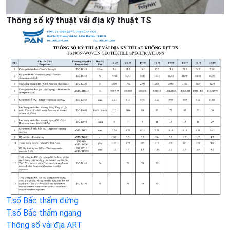
Thông số kỹ thuật vải địa kỹ thuật TS
T.số Bấc thấm đứng
T.số Bấc thấm ngang
Thông số vải địa ART