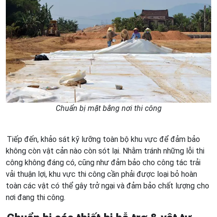
Chuẩn bị mặt bằng nơi thi công
Tiếp đến, khảo sát kỹ lưỡng toàn bộ khu vực để đảm bảo
không còn vật cản nào còn sót lại. Nhằm tránh những lỗi thi
công không đáng có, cũng như đảm bảo cho công tác trải
vải thuận lợi, khu vực thi công cần phải được loại bỏ hoàn
toàn các vật có thể gây trở ngại và đảm bảo chất lượng cho
nơi đang thi công.