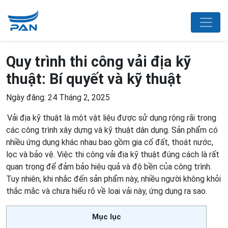
Quy trình thi công vải địa kỹ
thuật: Bí quyết và kỹ thuật
Ngày đăng: 24 Tháng 2, 2025
Vải địa kỹ thuật là một vật liệu được sử dụng rộng rãi trong
các công trình xây dựng và kỹ thuật dân dụng. Sản phẩm có
nhiều ứng dụng khác nhau bao gồm gia cố đất, thoát nước,
lọc và bảo vệ. Việc thi công vải địa kỹ thuật đúng cách là rất
quan trọng để đảm bảo hiệu quả và độ bền của công trình.
Tuy nhiên, khi nhắc đến sản phẩm này, nhiều người không khỏi
thắc mắc và chưa hiểu rõ về loại vải này, ứng dụng ra sao.
Mục lục