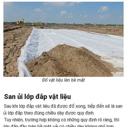
Đổ vật liệu lên bề mặt
San ủi lớp đắp vật liệu
Sau khi lớp đắp vật liệu đã được đổ xong, tiếp đến sẽ là san
ủi lớp đắp theo đúng chiều dày được quy định.
Tuy nhiên, trường hợp không có những quy định rõ ràng, thì
lớp đắp đầu trên bề mặt vải có chiều dày không nhỏ hơn