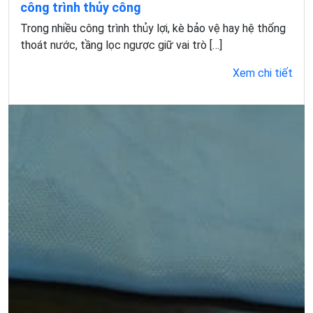
công trình thủy công
Trong nhiều công trình thủy lợi, kè bảo vệ hay hệ thống
thoát nước, tầng lọc ngược giữ vai trò […]
Xem chi tiết