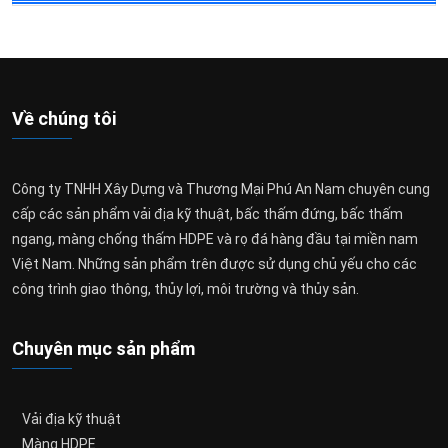
Về chúng tôi
Công ty TNHH Xây Dựng và Thương Mại Phú An Nam chuyên cung
cấp các sản phẩm vải địa kỹ thuật, bấc thấm đứng, bấc thấm
ngang, màng chống thấm HDPE và rọ đá hàng đầu tại miền nam
Việt Nam. Những sản phẩm trên được sử dụng chủ yếu cho các
công trình giao thông, thủy lợi, môi trường và thủy sản.
Chuyên mục sản phẩm
Vải địa kỹ thuật
Màng HDPE