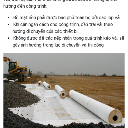
hưởng đến công trình:
Bề mặt nền phải được bao phủ toàn bộ bởi các lớp vải.
Khi cần ngăn cách cho công trình, cần trải vải theo
hướng di chuyển của các thiết bị.
Không được để các nếp nhăn trong quá trình kéo vải, sẽ
gây ảnh hưởng trong lúc di chuyển và thi công.