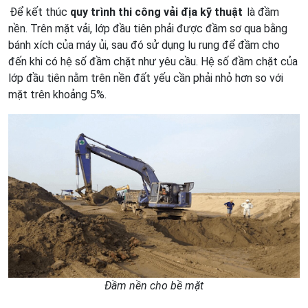
Để kết thúc
quy trình thi công vải địa kỹ thuật
là đầm
nền. Trên mặt vải, lớp đầu tiên phải được đầm sơ qua bằng
bánh xích của máy ủi, sau đó sử dụng lu rung để đầm cho
đến khi có hệ số đầm chặt như yêu cầu. Hệ số đầm chặt của
lớp đầu tiên nằm trên nền đất yếu cần phải nhỏ hơn so với
mặt trên khoảng 5%.
Đầm nền cho bề mặt