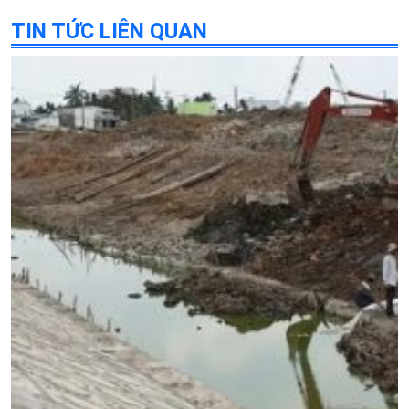
TIN TỨC LIÊN QUAN