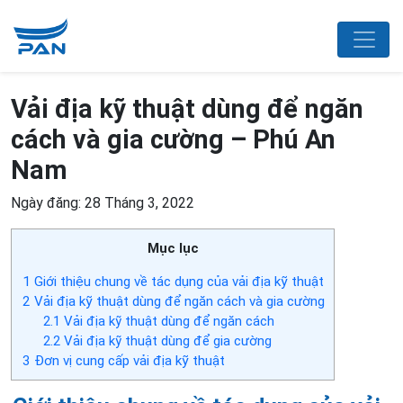
Vải địa kỹ thuật dùng để ngăn
cách và gia cường – Phú An
Nam
Ngày đăng: 28 Tháng 3, 2022
Mục lục
1
Giới thiệu chung về tác dụng của vải địa kỹ thuật
2
Vải địa kỹ thuật dùng để ngăn cách và gia cường
2.1
Vải địa kỹ thuật dùng để ngăn cách
2.2
Vải địa kỹ thuật dùng để gia cường
3
Đơn vị cung cấp vải địa kỹ thuật