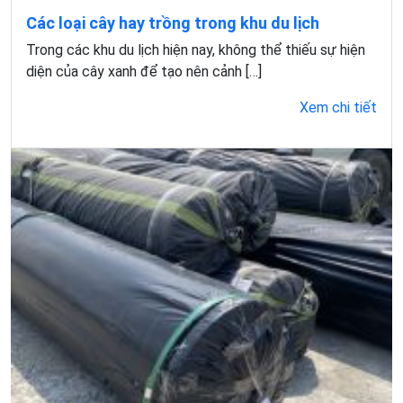
Các loại cây hay trồng trong khu du lịch
Trong các khu du lịch hiện nay, không thể thiếu sự hiện
diện của cây xanh để tạo nên cảnh […]
Xem chi tiết