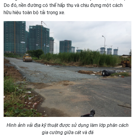
Do đó, nền đường có thể hấp thụ và chịu đựng một cách
hữu hiệu toàn bộ tải trọng xe.
Hình ảnh vải địa kỹ thuật được sử dụng làm lớp phân cách
gia cường giữa cát và đá