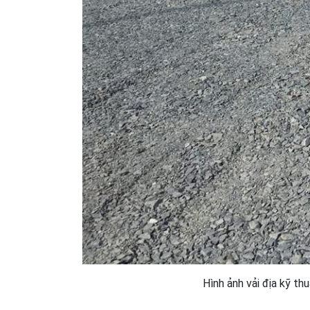
Hình ảnh vải địa kỹ t