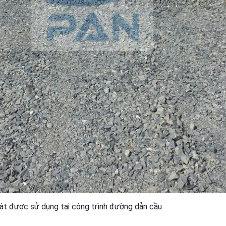
huật được sử dụng tại công trình đường dẫn cầu