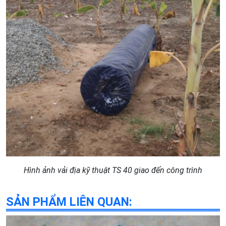
Hình ảnh vải địa kỹ thuật TS 40 giao đến công trình
SẢN PHẨM LIÊN QUAN: