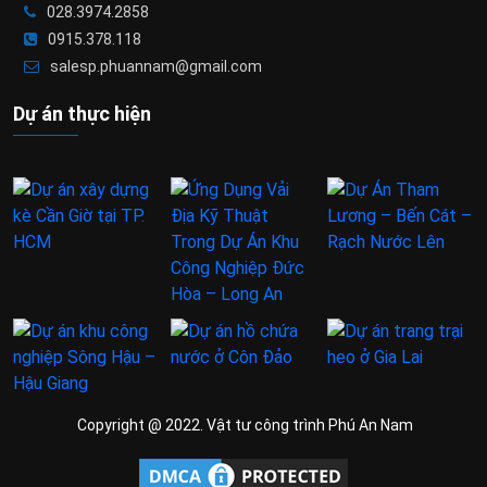
028.3974.2858
0915.378.118
salesp.phuannam@gmail.com
Dự án thực hiện
Copyright @ 2022. Vật tư công trình Phú An Nam