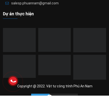
salesp.phuannam@gmail.com
Dự án thực hiện
Copyright @ 2022. Vật tư công trình Phú An Nam