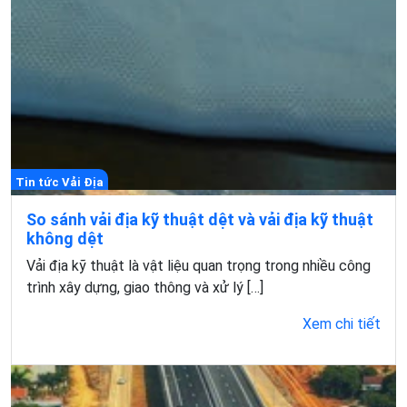
Tin tức Vải Địa
So sánh vải địa kỹ thuật dệt và vải địa kỹ thuật
không dệt
Vải địa kỹ thuật là vật liệu quan trọng trong nhiều công
trình xây dựng, giao thông và xử lý […]
Xem chi tiết