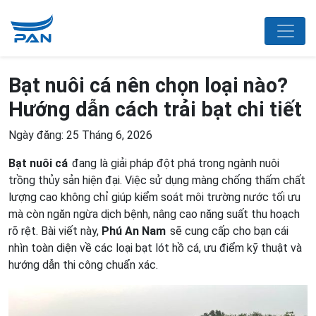
Bạt nuôi cá nên chọn loại nào?
Hướng dẫn cách trải bạt chi tiết
Ngày đăng: 25 Tháng 6, 2026
Bạt nuôi cá
đang là giải pháp đột phá trong ngành nuôi
trồng thủy sản hiện đại. Việc sử dụng màng chống thấm chất
lượng cao không chỉ giúp kiểm soát môi trường nước tối ưu
mà còn ngăn ngừa dịch bệnh, nâng cao năng suất thu hoạch
rõ rệt. Bài viết này,
Phú An Nam
sẽ cung cấp cho bạn cái
nhìn toàn diện về các loại bạt lót hồ cá, ưu điểm kỹ thuật và
hướng dẫn thi công chuẩn xác.