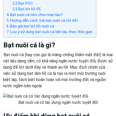
3.2
Bạt PVC
3.3
Bạt lót hồ PE
4
Bạt nuôi cá nên chọn loại nào?
5
Hướng dẫn cách trải bạt nuôi cá chi tiết
6
Báo giá bạt lót hồ nuôi cá
7
Lưu ý sử dụng bạt nuôi cá bền lâu theo thời gian
Bạt nuôi cá là gì?
Bạt nuôi cá (hay còn gọi là màng chống thấm mặt đất) là loại
vật liệu dạng tấm, có khả năng ngăn nước tuyệt đối, được sử
dụng để lót dưới đáy và thành ao hồ. Mục đích chính của
việc sử dụng bạt làm hồ cá là tạo ra một môi trường nuôi
biệt lập, tách biệt hoàn toàn với môi trường đất và nguồn
nước ngầm bên ngoài.
Bạt nuôi cá có tác dụng ngăn nước tuyệt đối