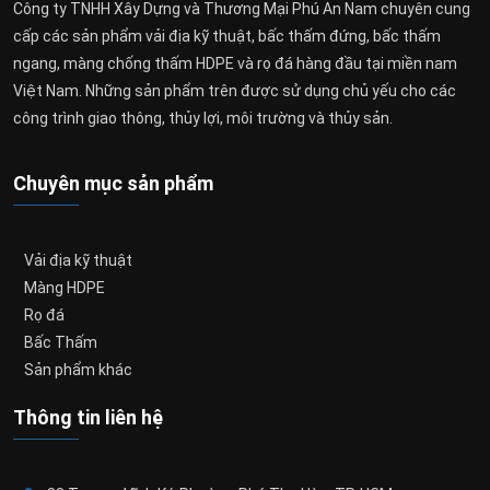
Công ty TNHH Xây Dựng và Thương Mại Phú An Nam chuyên cung
cấp các sản phẩm vải địa kỹ thuật, bấc thấm đứng, bấc thấm
ngang, màng chống thấm HDPE và rọ đá hàng đầu tại miền nam
Việt Nam. Những sản phẩm trên được sử dụng chủ yếu cho các
công trình giao thông, thủy lợi, môi trường và thủy sản.
Chuyên mục sản phẩm
Vải địa kỹ thuật
Màng HDPE
Rọ đá
Bấc Thấm
Sản phẩm khác
Thông tin liên hệ