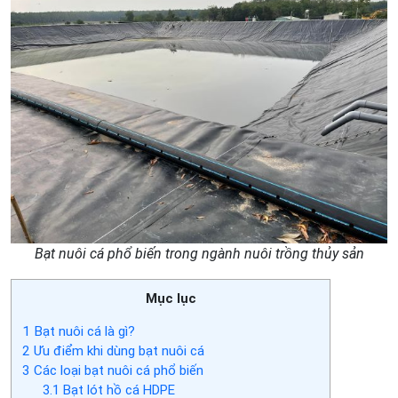
Bạt nuôi cá phổ biến trong ngành nuôi trồng thủy sản
Mục lục
1
Bạt nuôi cá là gì?
2
Ưu điểm khi dùng bạt nuôi cá
3
Các loại bạt nuôi cá phổ biến
3.1
Bạt lót hồ cá HDPE