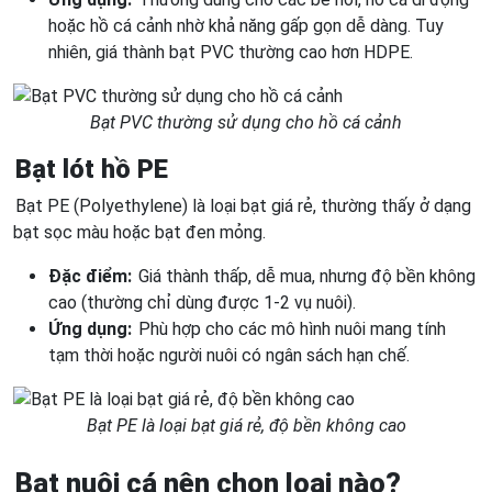
hoặc hồ cá cảnh nhờ khả năng gấp gọn dễ dàng. Tuy
nhiên, giá thành bạt PVC thường cao hơn HDPE.
Bạt PVC thường sử dụng cho hồ cá cảnh
Bạt lót hồ PE
Bạt PE (Polyethylene) là loại bạt giá rẻ, thường thấy ở dạng
bạt sọc màu hoặc bạt đen mỏng.
Đặc điểm:
Giá thành thấp, dễ mua, nhưng độ bền không
cao (thường chỉ dùng được 1-2 vụ nuôi).
Ứng dụng:
Phù hợp cho các mô hình nuôi mang tính
tạm thời hoặc người nuôi có ngân sách hạn chế.
Bạt PE là loại bạt giá rẻ, độ bền không cao
Bạt nuôi cá nên chọn loại nào?