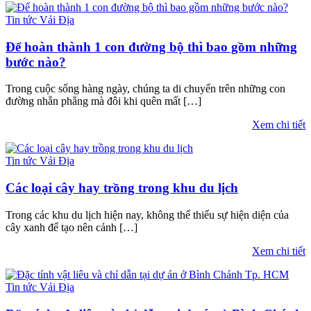
Tin tức Vải Địa
Để hoàn thành 1 con đường bộ thì bao gồm những
bước nào?
Trong cuộc sống hàng ngày, chúng ta di chuyển trên những con
đường nhẵn phẳng mà đôi khi quên mất […]
Xem chi tiết
Tin tức Vải Địa
Các loại cây hay trồng trong khu du lịch
Trong các khu du lịch hiện nay, không thể thiếu sự hiện diện của
cây xanh để tạo nên cảnh […]
Xem chi tiết
Tin tức Vải Địa