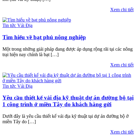
Xem chi tiết
Tin tức Vải Địa
Tìm hiểu về bạt phủ nông nghiệp
Một trong những giải pháp đang được áp dụng rộng rãi tại các nông
trại hiện nay chính là bạt […]
Xem chi tiết
Tin tức Vải Địa
Yêu cầu thiết kế vải địa kỹ thuật dự án đường bộ tại
1 công trình ở miền Tây do khách hàng gửi
Dưới đây là yêu cầu thiết kế vải địa kỹ thuật tại dự án đường bộ ở
miền Tây do […]
Xem chi tiết