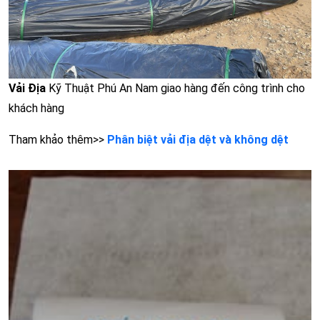
Vải Địa
Kỹ Thuật Phú An Nam giao hàng đến công trình cho
khách hàng
Tham khảo thêm>>
Phân biệt vải địa dệt và không dệt