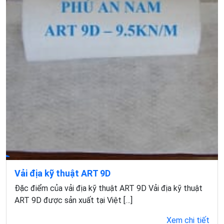
Vải địa kỹ thuật ART 9D
Đặc điểm của vải địa kỹ thuật ART 9D Vải địa kỹ thuật
ART 9D được sản xuất tại Việt […]
Xem chi tiết