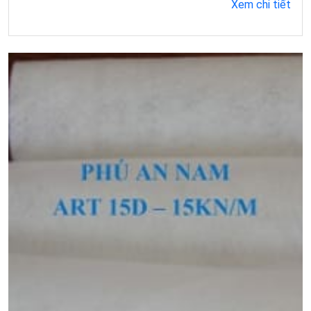
Xem chi tiết