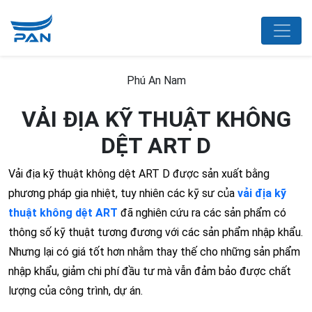
Phú An Nam
VẢI ĐỊA KỸ THUẬT KHÔNG
DỆT ART D
Vải địa kỹ thuật không dệt ART D được sản xuất bằng
phương pháp gia nhiệt, tuy nhiên các kỹ sư của
vải địa kỹ
thuật không dệt ART
đã nghiên cứu ra các sản phẩm có
thông số kỹ thuật tương đương với các sản phẩm nhập khẩu.
Nhưng lại có giá tốt hơn nhằm thay thế cho những sản phẩm
nhập khẩu, giảm chi phí đầu tư mà vẫn đảm bảo được chất
lượng của công trình, dự án.