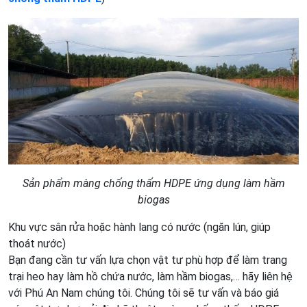
Sản phẩm màng chống thấm HDPE ứng dụng làm hầm
biogas
Khu vực sân rửa hoặc hành lang có nước (ngăn lún, giúp
thoát nước)
Bạn đang cần tư vấn lựa chọn vật tư phù hợp để làm trang
trại heo hay làm hồ chứa nước, làm hầm biogas,… hãy liên hệ
với Phú An Nam chúng tôi. Chúng tôi sẽ tư vấn và báo giá