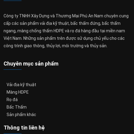
Công ty TNHH Xây Dựng và Thương Mại Phú An Nam chuyên cung
cấp các sản phẩm vải địa kỹ thuật, bấc thấm đứng, bấc thấm
ngang, màng chống thấm HDPE và rọ đá hàng đầu tại miền nam
Việt Nam. Những sản phẩm trên được sử dụng chủ yếu cho các
công trình giao thông, thủy lợi, môi trường và thủy sản.
Chuyên mục sản phẩm
Vải địa kỹ thuật
Màng HDPE
Rọ đá
Bấc Thấm
Sản phẩm khác
Thông tin liên hệ