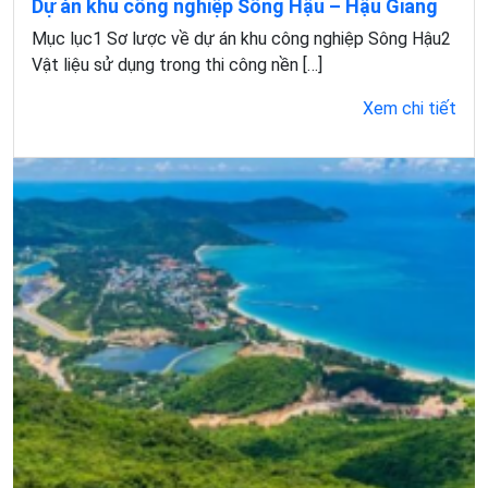
Dự án khu công nghiệp Sông Hậu – Hậu Giang
Mục lục1 Sơ lược về dự án khu công nghiệp Sông Hậu2
Vật liệu sử dụng trong thi công nền […]
Xem chi tiết