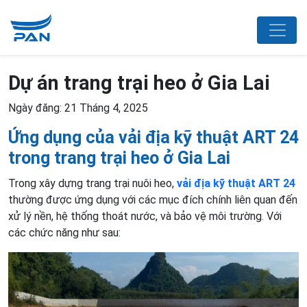
Dự án trang trại heo ở Gia Lai
Ngày đăng: 21 Tháng 4, 2025
Ứng dụng của vải địa kỹ thuật ART 24
trong trang trại heo ở Gia Lai
Trong xây dựng trang trại nuôi heo,
vải địa kỹ thuật ART 24
thường được ứng dụng với các mục đích chính liên quan đến
xử lý nền, hệ thống thoát nước, và bảo vệ môi trường. Với
các chức năng như sau: