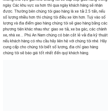
ngày. Các khu vực xa hơn thì qua ngày khách hàng sẽ nhận
được. Thường bên chúng tôi giao hàng là xe tải 2.5 tấn, nếu
số lượng nhiều hơn thì chúng tôi điều xe lớn hơn. Tuỳ vào số
lượng và địa điểm giao hàng chúng tôi sẽ giao hàng bằng các
phương tiện khác nhau như: giao xe tải, xe ba gác, các chành
xe, nhà xe…. Phú An Nam chúng có bán cắt lẻ vải địa kỹ thuật
nếu khách hàng có nhu cầu hãy liên hệ với chúng tôi nhé. Hãy
cung cấp cho chúng tôi biết số lượng, địa chỉ giao hàng
chúng tôi sẽ báo giá tốt nhất đến quý khách hàng.