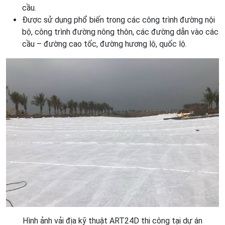
cầu.
Được sử dụng phổ biến trong các công trình đường nội
bộ, công trình đường nông thôn, các đường dẫn vào các
cầu – đường cao tốc, đường hương lộ, quốc lộ.
Hình ảnh vải địa kỹ thuật ART24D thi công tại dự án