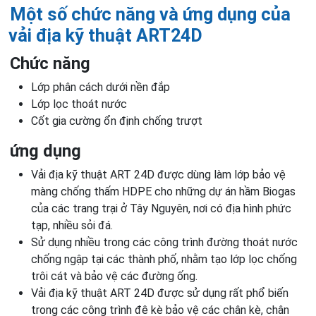
Một số chức năng và ứng dụng của
vải địa kỹ thuật ART24D
Chức năng
Lớp phân cách dưới nền đắp
Lớp lọc thoát nước
Cốt gia cường ổn định chống trượt
ứng dụng
Vải địa kỹ thuật ART 24D được dùng làm lớp bảo vệ
màng chống thấm HDPE cho những dự án hầm Biogas
của các trang trại ở Tây Nguyên, nơi có địa hình phức
tạp, nhiều sỏi đá.
Sử dụng nhiều trong các công trình đường thoát nước
chống ngập tại các thành phố, nhằm tạo lớp lọc chống
trôi cát và bảo vệ các đường ống.
Vải địa kỹ thuật ART 24D được sử dụng rất phổ biến
trong các công trình đê kè bảo vệ các chân kè, chân