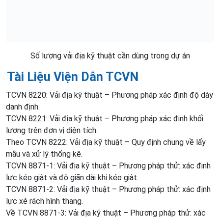
Số lượng vải địa kỹ thuật cần dùng trong dự án
Tài Liệu Viện Dẫn TCVN
TCVN 8220: Vải địa kỹ thuật – Phương pháp xác định độ dày
danh định.
TCVN 8221: Vải địa kỹ thuật – Phương pháp xác định khối
lượng trên đơn vị diện tích.
Theo TCVN 8222: Vải địa kỹ thuật – Quy định chung về lấy
mẫu và xử lý thống kê.
TCVN 8871-1: Vải địa kỹ thuật – Phương pháp thử: xác định
lực kéo giật và độ giãn dài khi kéo giật.
TCVN 8871-2: Vải địa kỹ thuật – Phương pháp thử: xác định
lực xé rách hình thang.
Về TCVN 8871-3: Vải địa kỹ thuật – Phương pháp thử: xác