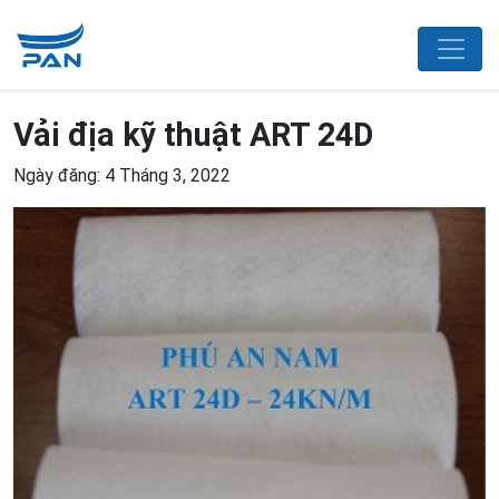
Vải địa kỹ thuật ART 24D
Ngày đăng: 4 Tháng 3, 2022