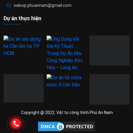
salesp.phuannam@gmail.com
Dự án thực hiện
Copyright @ 2022. Vật tư công trình Phú An Nam