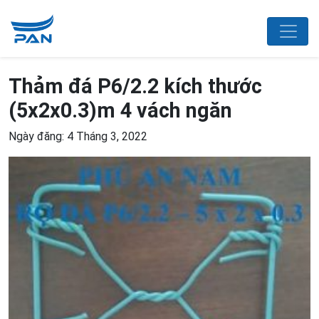
Thảm đá P6/2.2 kích thước
(5x2x0.3)m 4 vách ngăn
Ngày đăng: 4 Tháng 3, 2022