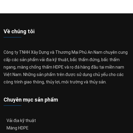
Về chúng tôi
Công ty TNHH Xây Dựng và Thương Mại Phú An Nam chuyên cung
cấp các sản phẩm vải địa kỹ thuật, bấc thấm đứng, bấc thấm
ngang, màng chống thấm HDPE và rọ đá hàng đầu tại miền nam
Việt Nam. Những sản phẩm trên được sử dụng chủ yếu cho các
công trình giao thông, thủy lợi, môi trường và thủy sản.
Chuyên mục sản phẩm
Vải địa kỹ thuật
Màng HDPE