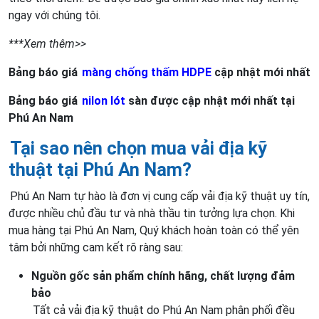
ngay với chúng tôi.
***Xem thêm>>
Bảng báo giá
màng chống thấm HDPE
cập nhật mới nhất
Bảng báo giá
nilon lót
sàn được cập nhật mới nhất tại
Phú An Nam
Tại sao nên chọn mua vải địa kỹ
thuật tại Phú An Nam?
Phú An Nam tự hào là đơn vị cung cấp vải địa kỹ thuật uy tín,
được nhiều chủ đầu tư và nhà thầu tin tưởng lựa chọn. Khi
mua hàng tại Phú An Nam, Quý khách hoàn toàn có thể yên
tâm bởi những cam kết rõ ràng sau:
Nguồn gốc sản phẩm chính hãng, chất lượng đảm
bảo
Tất cả vải địa kỹ thuật do Phú An Nam phân phối đều