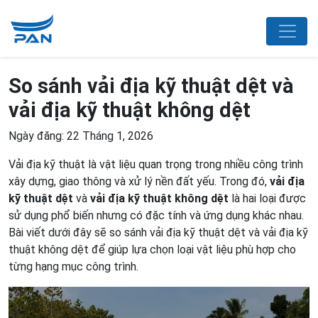
So sánh vải địa kỹ thuật dệt và
vải địa kỹ thuật không dệt
Ngày đăng: 22 Tháng 1, 2026
Vải địa kỹ thuật là vật liệu quan trọng trong nhiều công trình
xây dựng, giao thông và xử lý nền đất yếu. Trong đó,
vải địa
kỹ thuật dệt
và
vải địa kỹ thuật không dệt
là hai loại được
sử dụng phổ biến nhưng có đặc tính và ứng dụng khác nhau.
Bài viết dưới đây sẽ so sánh vải địa kỹ thuật dệt và vải địa kỹ
thuật không dệt để giúp lựa chọn loại vật liệu phù hợp cho
từng hạng mục công trình.