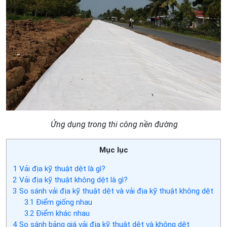
Ứng dụng trong thi công nền đường
Mục lục
1
Vải địa kỹ thuật dệt là gì?
2
Vải địa kỹ thuật không dệt là gì?
3
So sánh vải địa kỹ thuật dệt và vải địa kỹ thuật không dệt
3.1
Điểm giống nhau
3.2
Điểm khác nhau
4
So sánh bảng giá vải địa kỹ thuật dệt và không dệt