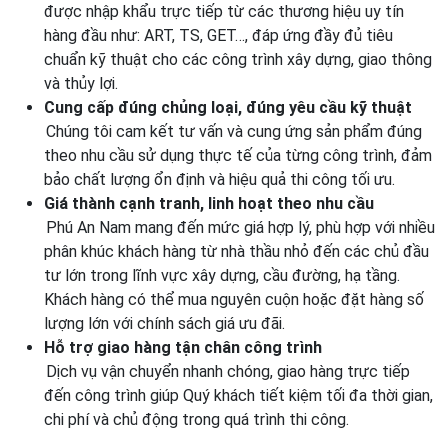
được nhập khẩu trực tiếp từ các thương hiệu uy tín
hàng đầu như: ART, TS, GET…, đáp ứng đầy đủ tiêu
chuẩn kỹ thuật cho các công trình xây dựng, giao thông
và thủy lợi.
Cung cấp đúng chủng loại, đúng yêu cầu kỹ thuật
Chúng tôi cam kết tư vấn và cung ứng sản phẩm đúng
theo nhu cầu sử dụng thực tế của từng công trình, đảm
bảo chất lượng ổn định và hiệu quả thi công tối ưu.
Giá thành cạnh tranh, linh hoạt theo nhu cầu
Phú An Nam mang đến mức giá hợp lý, phù hợp với nhiều
phân khúc khách hàng từ nhà thầu nhỏ đến các chủ đầu
tư lớn trong lĩnh vực xây dựng, cầu đường, hạ tầng.
Khách hàng có thể mua nguyên cuộn hoặc đặt hàng số
lượng lớn với chính sách giá ưu đãi.
Hỗ trợ giao hàng tận chân công trình
Dịch vụ vận chuyển nhanh chóng, giao hàng trực tiếp
đến công trình giúp Quý khách tiết kiệm tối đa thời gian,
chi phí và chủ động trong quá trình thi công.