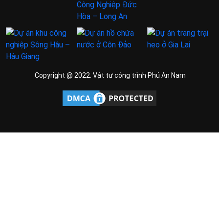
Copyright @ 2022. Vật tư công trình Phú An Nam