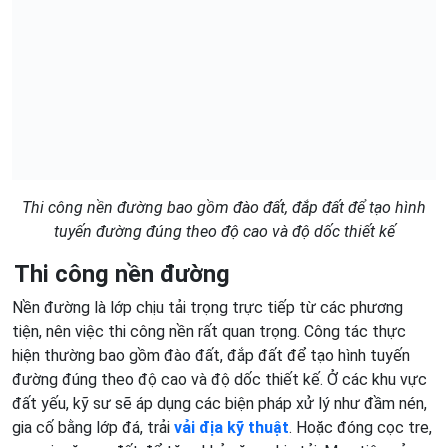
Thi công nền đường bao gồm đào đất, đắp đất để tạo hình
tuyến đường đúng theo độ cao và độ dốc thiết kế
Thi công nền đường
Nền đường là lớp chịu tải trọng trực tiếp từ các phương
tiện, nên việc thi công nền rất quan trọng. Công tác thực
hiện thường bao gồm đào đất, đắp đất để tạo hình tuyến
đường đúng theo độ cao và độ dốc thiết kế. Ở các khu vực
đất yếu, kỹ sư sẽ áp dụng các biện pháp xử lý như đầm nén,
gia cố bằng lớp đá, trải
vải địa kỹ thuật
. Hoặc đóng cọc tre,