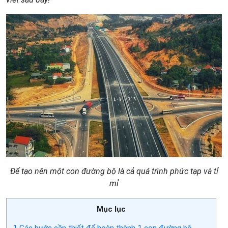
Để tạo nên một con đường bộ là cả quá trình phức tạp và tỉ
mỉ
Mục lục