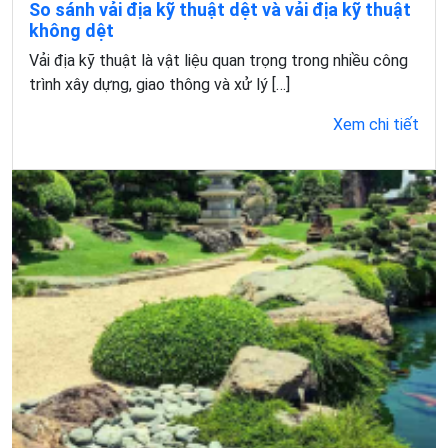
So sánh vải địa kỹ thuật dệt và vải địa kỹ thuật
không dệt
Vải địa kỹ thuật là vật liệu quan trọng trong nhiều công
trình xây dựng, giao thông và xử lý […]
Xem chi tiết