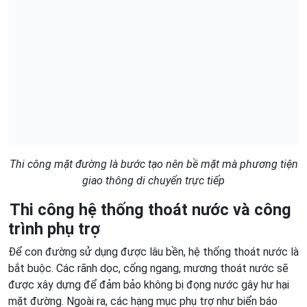
Thi công mặt đường là bước tạo nên bề mặt mà phương tiện
giao thông di chuyển trực tiếp
Thi công hệ thống thoát nước và công
trình phụ trợ
Để con đường sử dụng được lâu bền, hệ thống thoát nước là
bắt buộc. Các rãnh dọc, cống ngang, mương thoát nước sẽ
được xây dựng để đảm bảo không bị đọng nước gây hư hại
mặt đường. Ngoài ra, các hạng mục phụ trợ như biển báo