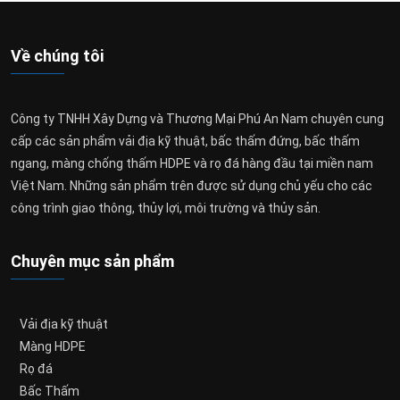
Về chúng tôi
Công ty TNHH Xây Dựng và Thương Mại Phú An Nam chuyên cung
cấp các sản phẩm vải địa kỹ thuật, bấc thấm đứng, bấc thấm
ngang, màng chống thấm HDPE và rọ đá hàng đầu tại miền nam
Việt Nam. Những sản phẩm trên được sử dụng chủ yếu cho các
công trình giao thông, thủy lợi, môi trường và thủy sản.
Chuyên mục sản phẩm
Vải địa kỹ thuật
Màng HDPE
Rọ đá
Bấc Thấm