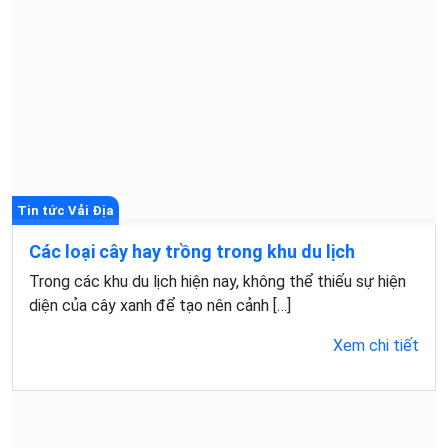
Tin tức Vải Địa
Các loại cây hay trồng trong khu du lịch
Trong các khu du lịch hiện nay, không thể thiếu sự hiện
diện của cây xanh để tạo nên cảnh […]
Xem chi tiết