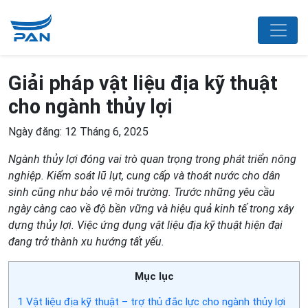
Giải pháp vật liệu địa kỹ thuật
cho ngành thủy lợi
Ngày đăng: 12 Tháng 6, 2025
Ngành thủy lợi
đóng vai trò quan trọng trong phát triển nông
nghiệp. Kiểm soát lũ lụt, cung cấp và thoát nước cho dân
sinh cũng như bảo vệ môi trường. Trước những yêu cầu
ngày càng cao về độ bền vững và hiệu quả kinh tế trong xây
dựng thủy lợi. Việc ứng dụng vật liệu địa kỹ thuật hiện đại
đang trở thành xu hướng tất yếu.
Mục lục
1
Vật liệu địa kỹ thuật – trợ thủ đắc lực cho ngành thủy lợi