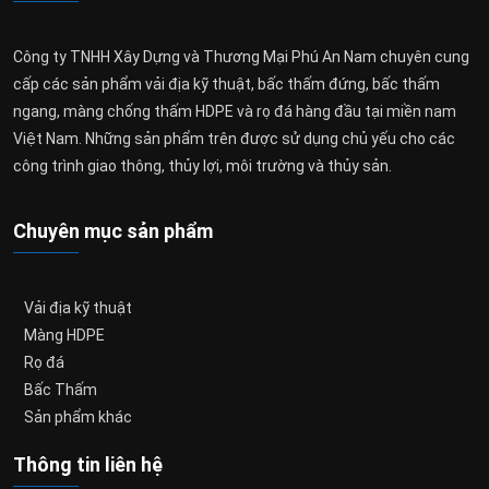
Công ty TNHH Xây Dựng và Thương Mại Phú An Nam chuyên cung
cấp các sản phẩm vải địa kỹ thuật, bấc thấm đứng, bấc thấm
ngang, màng chống thấm HDPE và rọ đá hàng đầu tại miền nam
Việt Nam. Những sản phẩm trên được sử dụng chủ yếu cho các
công trình giao thông, thủy lợi, môi trường và thủy sản.
Chuyên mục sản phẩm
Vải địa kỹ thuật
Màng HDPE
Rọ đá
Bấc Thấm
Sản phẩm khác
Thông tin liên hệ