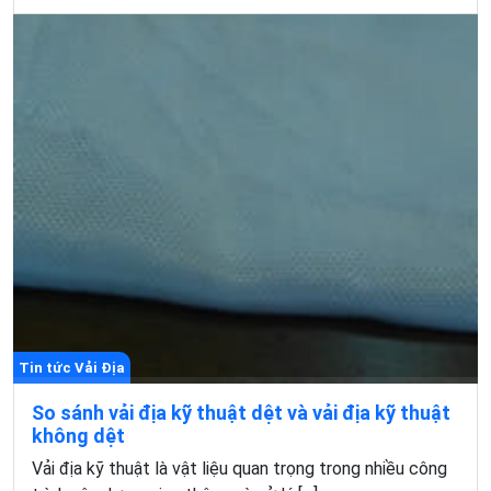
Tin tức Vải Địa
So sánh vải địa kỹ thuật dệt và vải địa kỹ thuật
không dệt
Vải địa kỹ thuật là vật liệu quan trọng trong nhiều công