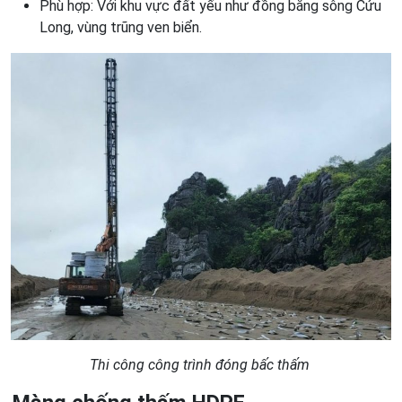
Phù hợp: Với khu vực đất yếu như đồng bằng sông Cửu
Long, vùng trũng ven biển.
Thi công công trình đóng bấc thấm