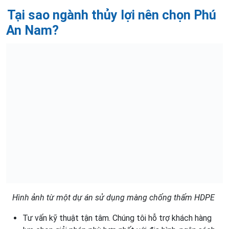
Tại sao ngành thủy lợi nên chọn Phú
An Nam?
Hình ảnh từ một dự án sử dụng màng chống thấm HDPE
Tư vấn kỹ thuật tận tâm. Chúng tôi hỗ trợ khách hàng