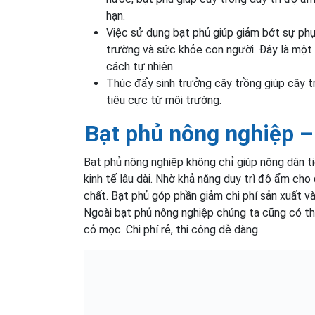
hạn.
Việc sử dụng bạt phủ giúp giảm bớt sự phụ
trường và sức khỏe con người. Đây là một 
cách tự nhiên.
Thúc đẩy sinh trưởng cây trồng giúp cây t
tiêu cực từ môi trường.
Bạt phủ nông nghiệp – 
Bạt phủ nông nghiệp không chỉ giúp nông dân tiế
kinh tế lâu dài. Nhờ khả năng duy trì độ ẩm cho
chất. Bạt phủ góp phần giảm chi phí sản xuất và
Ngoài bạt phủ nông nghiệp chúng ta cũng có t
cỏ mọc. Chi phí rẻ, thi công dễ dàng.