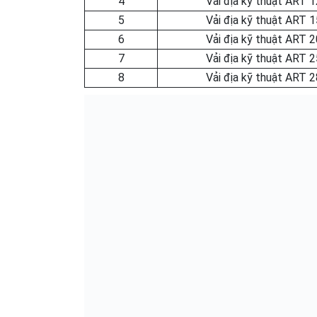
4
Vải địa kỹ thuật ART 1
5
Vải địa kỹ thuật ART 1
6
Vải địa kỹ thuật ART 2
7
Vải địa kỹ thuật ART 2
8
Vải địa kỹ thuật ART 2