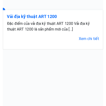
Vải địa kỹ thuật ART 1200
Đặc điểm của vải địa kỹ thuật ART 1200 Vải địa kỹ
thuật ART 1200 là sản phẩm mới của […]
Xem chi tiết