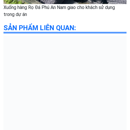
Xuống hàng Rọ Đá Phú An Nam giao cho khách sử dụng
trong dự án
SẢN PHẨM LIÊN QUAN: