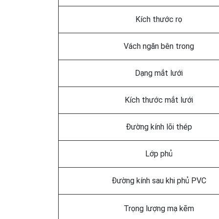
Kích thước rọ
Vách ngăn bên trong
Dạng mắt lưới
Kích thước mắt lưới
Đường kính lõi thép
Lớp phủ
Đường kính sau khi phủ PVC
Trọng lượng mạ kẽm