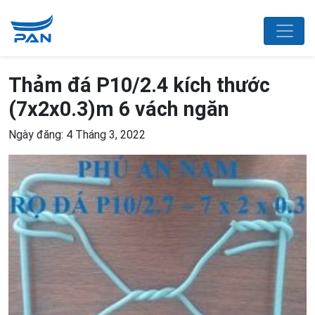
Thảm đá P10/2.4 kích thước
(7x2x0.3)m 6 vách ngăn
Ngày đăng: 4 Tháng 3, 2022