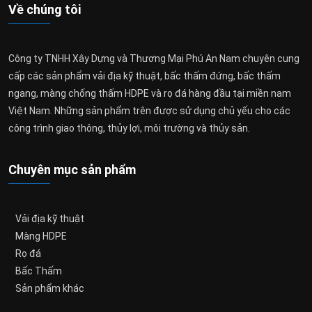
Về chúng tôi
Công ty TNHH Xây Dựng và Thương Mại Phú An Nam chuyên cung
cấp các sản phẩm vải địa kỹ thuật, bấc thấm đứng, bấc thấm
ngang, màng chống thấm HDPE và rọ đá hàng đầu tại miền nam
Việt Nam. Những sản phẩm trên được sử dụng chủ yếu cho các
công trình giao thông, thủy lợi, môi trường và thủy sản.
Chuyên mục sản phẩm
Vải địa kỹ thuật
Màng HDPE
Rọ đá
Bấc Thấm
Sản phẩm khác