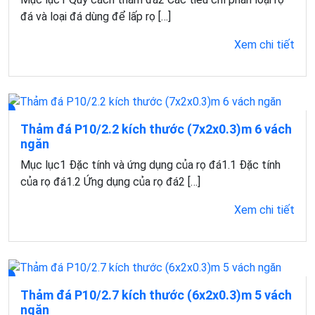
đá và loại đá dùng để lấp rọ […]
Xem chi tiết
Thảm đá P10/2.2 kích thước (7x2x0.3)m 6 vách
ngăn
Mục lục1 Đặc tính và ứng dụng của rọ đá1.1 Đặc tính
của rọ đá1.2 Ứng dụng của rọ đá2 […]
Xem chi tiết
Thảm đá P10/2.7 kích thước (6x2x0.3)m 5 vách
ngăn