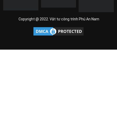
Copyright @ 2022. Vật tư công trình Phú An Nam