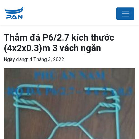
Thảm đá P6/2.7 kích thước
(4x2x0.3)m 3 vách ngăn
Ngày đăng: 4 Tháng 3, 2022