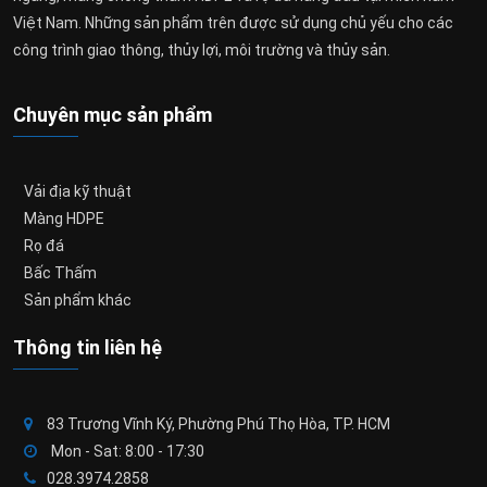
Việt Nam. Những sản phẩm trên được sử dụng chủ yếu cho các
công trình giao thông, thủy lợi, môi trường và thủy sản.
Chuyên mục sản phẩm
Vải địa kỹ thuật
Màng HDPE
Rọ đá
Bấc Thấm
Sản phẩm khác
Thông tin liên hệ
83 Trương Vĩnh Ký, Phường Phú Thọ Hòa, TP. HCM
Mon - Sat: 8:00 - 17:30
028.3974.2858