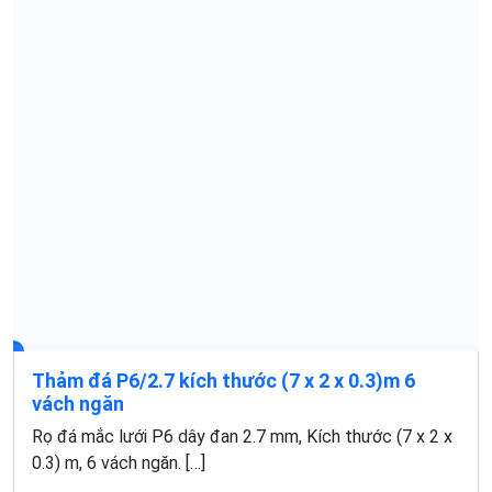
Thảm đá P6/2.7 kích thước (7 x 2 x 0.3)m 6
vách ngăn
Rọ đá mắc lưới P6 dây đan 2.7 mm, Kích thước (7 x 2 x
0.3) m, 6 vách ngăn. […]