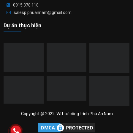
0915.378.118
salesp.phuannam@gmail.com
Dự án thực hiện
Copyright @ 2022. Vật tư công trình Phú An Nam