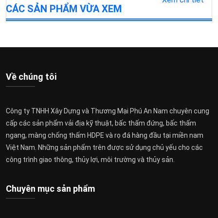
CÁC SẢN PHẨM VỪA XEM
Về chúng tôi
Công ty TNHH Xây Dựng và Thương Mại Phú An Nam chuyên cung
cấp các sản phẩm vải địa kỹ thuật, bấc thấm đứng, bấc thấm
ngang, màng chống thấm HDPE và rọ đá hàng đầu tại miền nam
Việt Nam. Những sản phẩm trên được sử dụng chủ yếu cho các
công trình giao thông, thủy lợi, môi trường và thủy sản.
Chuyên mục sản phẩm