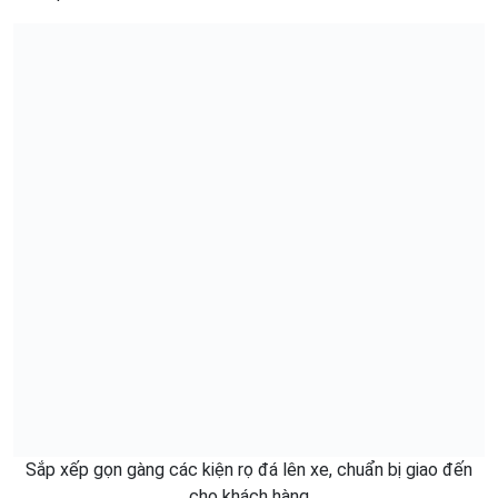
Sắp xếp gọn gàng các kiện rọ đá lên xe, chuẩn bị giao đến
cho khách hàng