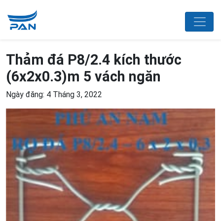
Thảm đá P8/2.4 kích thước
(6x2x0.3)m 5 vách ngăn
Ngày đăng: 4 Tháng 3, 2022