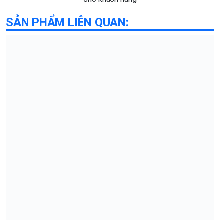
SẢN PHẨM LIÊN QUAN: