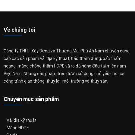
Về chúng tôi
Công ty TNHH Xây Dựng và Thương Mại Phú An Nam chuyên cung
cấp các sản phẩm vải địa kỹ thuật, bấc thấm đứng, bấc thấm
ngang, màng chống thấm HDPE và rọ đá hàng đầu tại miền nam
Việt Nam. Những sản phẩm trên được sử dụng chủ yếu cho các
công trình giao thông, thủy lợi, môi trường và thủy sản.
Chuyên mục sản phẩm
Vải địa kỹ thuật
Màng HDPE