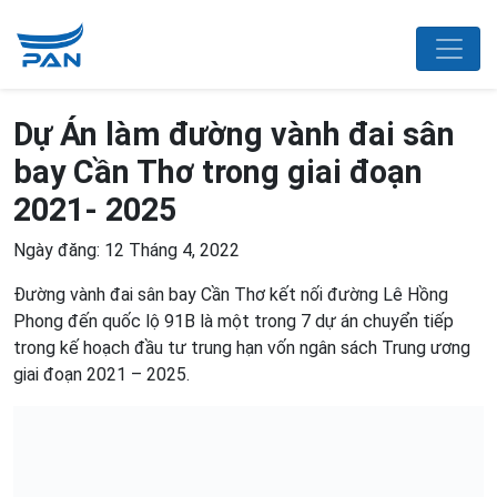
Dự Án làm đường vành đai sân
bay Cần Thơ trong giai đoạn
2021- 2025
Ngày đăng: 12 Tháng 4, 2022
Đường vành đai sân bay Cần Thơ kết nối đường Lê Hồng
Phong đến quốc lộ 91B là một trong 7 dự án chuyển tiếp
trong kế hoạch đầu tư trung hạn vốn ngân sách Trung ương
giai đoạn 2021 – 2025.