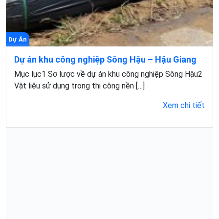
Dự Án
Dự án khu công nghiệp Sông Hậu – Hậu Giang
Mục lục1 Sơ lược về dự án khu công nghiệp Sông Hậu2
Vật liệu sử dụng trong thi công nền […]
Xem chi tiết