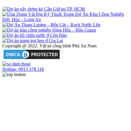
Copyright @ 2022. Vật tư công trình Phú An Nam
Hotline: 0915.378.118