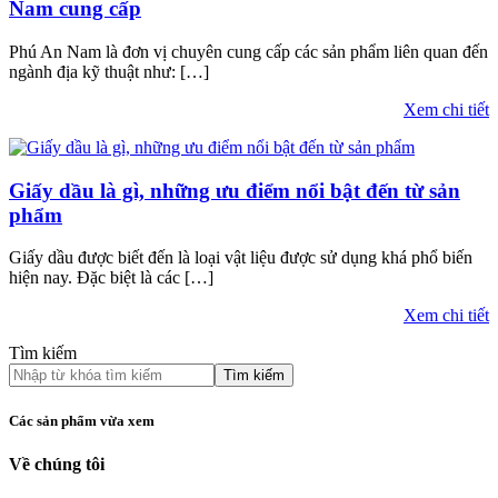
Nam cung cấp
Phú An Nam là đơn vị chuyên cung cấp các sản phẩm liên quan đến
ngành địa kỹ thuật như: […]
Xem chi tiết
Giấy dầu là gì, những ưu điểm nổi bật đến từ sản
phẩm
Giấy dầu được biết đến là loại vật liệu được sử dụng khá phổ biến
hiện nay. Đặc biệt là các […]
Xem chi tiết
Tìm kiếm
Tìm kiếm
Các sản phẩm vừa xem
Về chúng tôi