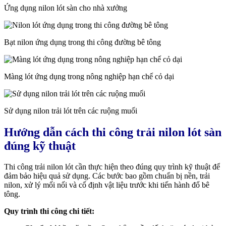
Ứng dụng nilon lót sàn cho nhà xưởng
Bạt nilon ứng dụng trong thi công đường bê tông
Màng lót ứng dụng trong nông nghiệp hạn chế cỏ dại
Sử dụng nilon trải lót trên các ruộng muối
Hướng dẫn cách thi công trải nilon lót sàn
đúng kỹ thuật
Thi công trải nilon lót cần thực hiện theo đúng quy trình kỹ thuật để
đảm bảo hiệu quả sử dụng. Các bước bao gồm chuẩn bị nền, trải
nilon, xử lý mối nối và cố định vật liệu trước khi tiến hành đổ bê
tông.
Quy trình thi công chi tiết: