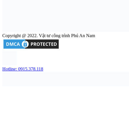
Copyright @ 2022. Vật tư công trình Phú An Nam
Hotline: 0915.378.118