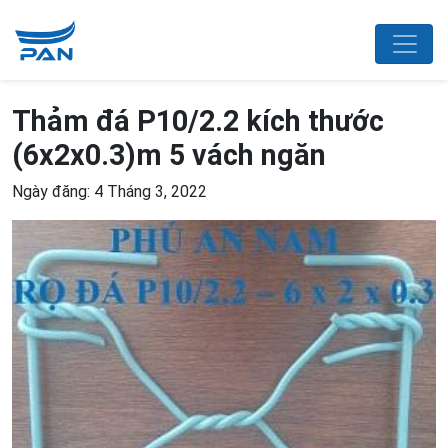
Thảm đá P10/2.2 kích thước
(6x2x0.3)m 5 vách ngăn
Ngày đăng: 4 Tháng 3, 2022