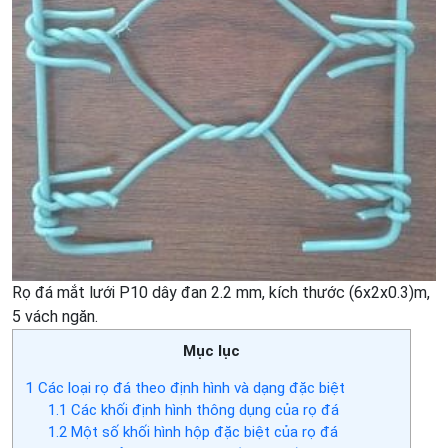
Rọ đá mắt lưới P10 dây đan 2.2 mm, kích thước (6x2x0.3)m,
5 vách ngăn.
Mục lục
1
Các loại rọ đá theo định hình và dạng đặc biệt
1.1
Các khối định hình thông dụng của rọ đá
1.2
Một số khối hình hộp đặc biệt của rọ đá