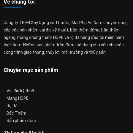
Về chúng tôi
Công ty TNHH Xây Dựng và Thương Mại Phú An Nam chuyên cung
cấp các sản phẩm vải địa kỹ thuật, bấc thấm đứng, bấc thấm
ngang, màng chống thấm HDPE và rọ đá hàng đầu tại miền nam
Việt Nam. Những sản phẩm trên được sử dụng chủ yếu cho các
công trình giao thông, thủy lợi, môi trường và thủy sản.
Chuyên mục sản phẩm
Vải địa kỹ thuật
Màng HDPE
Rọ đá
Bấc Thấm
Sản phẩm khác