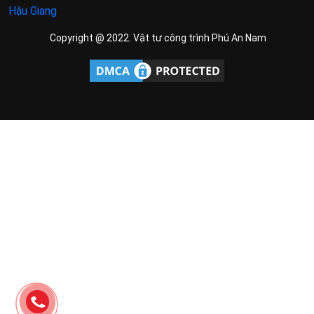
Copyright @ 2022. Vật tư công trình Phú An Nam