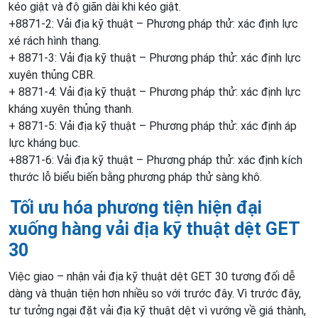
kéo giật và độ giãn dài khi kéo giật.
+8871-2: Vải địa kỹ thuật – Phương pháp thử: xác định lực
xé rách hình thang.
+ 8871-3: Vải địa kỹ thuật – Phương pháp thử: xác định lực
xuyên thủng CBR.
+ 8871-4: Vải địa kỹ thuật – Phương pháp thử: xác định lực
kháng xuyên thủng thanh.
+ 8871-5: Vải địa kỹ thuật – Phương pháp thử: xác định áp
lực kháng bục.
+8871-6: Vải địa kỹ thuật – Phương pháp thử: xác định kích
thước lỗ biểu biến bằng phương pháp thử sàng khô.
Tối ưu hóa phương tiện hiện đại
xuống hàng vải địa kỹ thuật dệt GET
30
Việc giao – nhận vải địa kỹ thuật dệt GET 30 tương đối dễ
dàng và thuận tiện hơn nhiều so với trước đây. Vì trước đây,
tư tưởng ngại đặt vải địa kỹ thuật dệt vì vướng về giá thành,