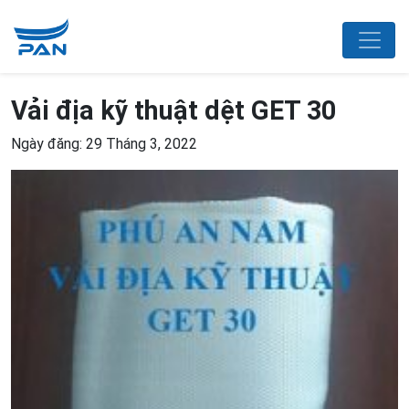
Vải địa kỹ thuật dệt GET 30
Ngày đăng: 29 Tháng 3, 2022