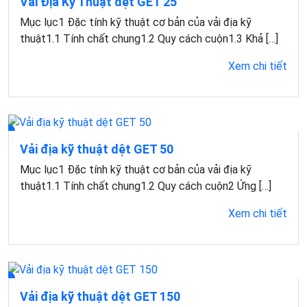
Vải Địa Kỹ Thuật dệt GET 25
Mục lục1 Đặc tính kỹ thuật cơ bản của vải địa kỹ
thuật1.1 Tính chất chung1.2 Quy cách cuộn1.3 Khả […]
Xem chi tiết
Vải địa kỹ thuật dệt GET 50
Mục lục1 Đặc tính kỹ thuật cơ bản của vải địa kỹ
thuật1.1 Tính chất chung1.2 Quy cách cuộn2 Ứng […]
Xem chi tiết
Vải địa kỹ thuật dệt GET 150