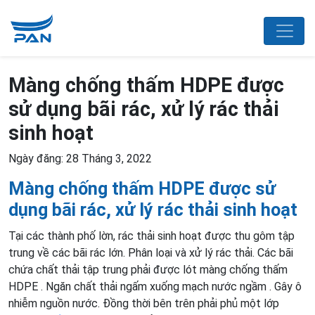
Màng chống thấm HDPE được
sử dụng bãi rác, xử lý rác thải
sinh hoạt
Ngày đăng: 28 Tháng 3, 2022
Màng chống thấm HDPE được sử
dụng bãi rác, xử lý rác thải sinh hoạt
Tại các thành phố lờn, rác thải sinh hoạt được thu gôm tập
trung về các bãi rác lớn. Phân loại và xử lý rác thải. Các bãi
chứa chất thải tập trung phải được lót màng chống thấm
HDPE . Ngăn chất thải ngấm xuống mạch nước ngầm . Gây ô
nhiễm nguồn nước. Đồng thời bên trên phải phủ một lớp