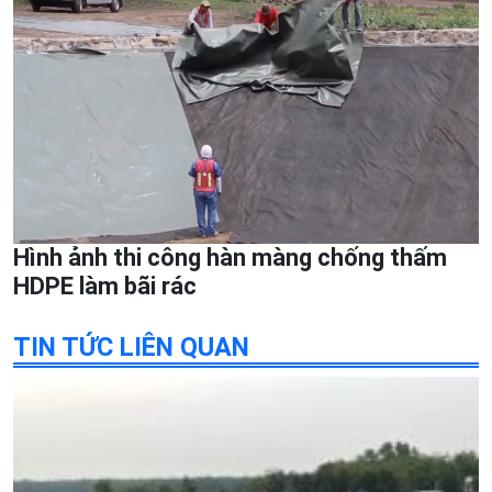
Hình ảnh thi công hàn màng chống thấm
HDPE làm bãi rác
TIN TỨC LIÊN QUAN