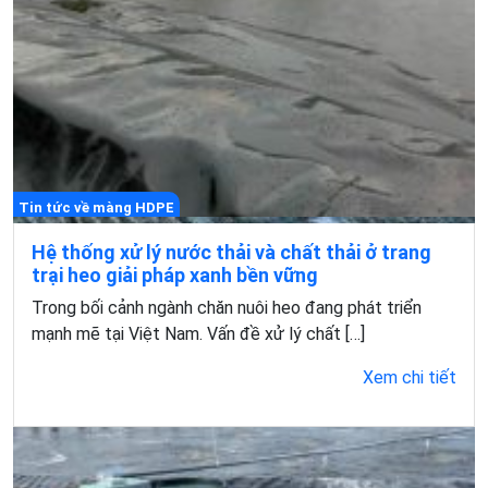
Tin tức về màng HDPE
Hệ thống xử lý nước thải và chất thải ở trang
trại heo giải pháp xanh bền vững
Trong bối cảnh ngành chăn nuôi heo đang phát triển
mạnh mẽ tại Việt Nam. Vấn đề xử lý chất […]
Xem chi tiết