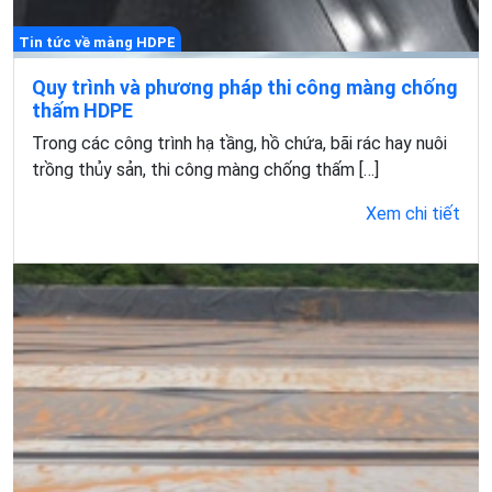
Tin tức về màng HDPE
Quy trình và phương pháp thi công màng chống
thấm HDPE
Trong các công trình hạ tầng, hồ chứa, bãi rác hay nuôi
trồng thủy sản, thi công màng chống thấm […]
Xem chi tiết