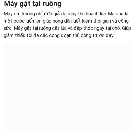
Máy gặt tại ruộng
Máy gặt không chỉ đơn giản là máy thu hoạch lúa. Mà còn là
một bước tiến lớn giúp nông dân tiết kiệm thời gian và công
sức. Máy gặt tại ruộng cắt lúa và đập thóc ngay tại chỗ. Giúp
giảm thiểu tối đa các công đoạn thủ công trước đây.