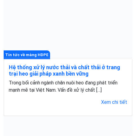
Tin tức về màng HDPE
Hệ thống xử lý nước thải và chất thải ở trang
trại heo giải pháp xanh bền vững
Trong bối cảnh ngành chăn nuôi heo đang phát triển
mạnh mẽ tại Việt Nam. Vấn đề xử lý chất […]
Xem chi tiết