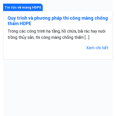
Tin tức về màng HDPE
Quy trình và phương pháp thi công màng chống
thấm HDPE
Trong các công trình hạ tầng, hồ chứa, bãi rác hay nuôi
trồng thủy sản, thi công màng chống thấm […]
Xem chi tiết