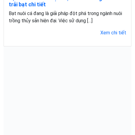
trải bạt chi tiết
Bạt nuôi cá đang là giải pháp đột phá trong ngành nuôi
trồng thủy sản hiện đại. Việc sử dụng […]
Xem chi tiết