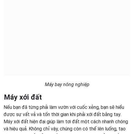
Máy bay nông nghiệp
Máy xới đất
Nếu bạn đã từng phải làm vườn với cuốc xẻng, bạn sẽ hiểu
được sự vất vả và tốn thời gian khi phải xới đất bằng tay.
Máy xới đất hiện đại giúp làm tơi đất một cách nhanh chóng
và hiệu quả. Không chỉ vậy, chúng còn có thể lên luống, tạo