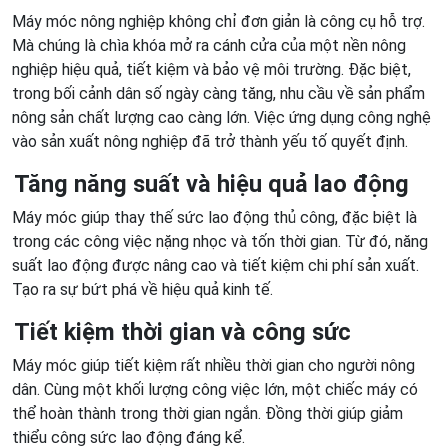
Máy móc nông nghiệp không chỉ đơn giản là công cụ hỗ trợ.
Mà chúng là chìa khóa mở ra cánh cửa của một nền nông
nghiệp hiệu quả, tiết kiệm và bảo vệ môi trường. Đặc biệt,
trong bối cảnh dân số ngày càng tăng, nhu cầu về sản phẩm
nông sản chất lượng cao càng lớn. Việc ứng dụng công nghệ
vào sản xuất nông nghiệp đã trở thành yếu tố quyết định.
Tăng năng suất và hiệu quả lao động
Máy móc giúp thay thế sức lao động thủ công, đặc biệt là
trong các công việc nặng nhọc và tốn thời gian. Từ đó, năng
suất lao động được nâng cao và tiết kiệm chi phí sản xuất.
Tạo ra sự bứt phá về hiệu quả kinh tế.
Tiết kiệm thời gian và công sức
Máy móc giúp tiết kiệm rất nhiều thời gian cho người nông
dân. Cùng một khối lượng công việc lớn, một chiếc máy có
thể hoàn thành trong thời gian ngắn. Đồng thời giúp giảm
thiểu công sức lao động đáng kể.