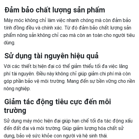
Đảm bảo chất lượng sản phẩm
Máy móc không chỉ làm việc nhanh chóng mà còn đảm bảo
tính đồng đều và chính xác. Từ đó đảm bảo chất lượng sản
phẩm nông sản không chỉ cao mà còn an toàn cho người tiêu
dùng.
Sử dụng tài nguyên hiệu quả
Với các thiết bị hiện đại có thể giảm thiểu tối đa việc lãng
phí tài nguyên. Điều này không chỉ giúp giảm chi phí mà còn
góp phần bảo vệ môi trường. Mang đến sự bền vững cho nền
nông nghiệp.
Giảm tác động tiêu cực đến môi
trường
Sử dụng máy móc hiện đại giúp hạn chế tối đa tác động xấu
đến đất đai và môi trường. Giúp giảm lượng hóa chất sử
dụng, bảo vệ sức khỏe con người và hệ sinh thái.