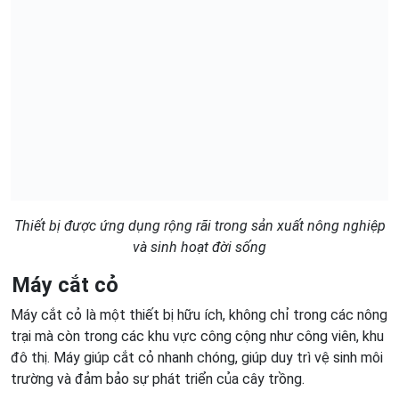
Thiết bị được ứng dụng rộng rãi trong sản xuất nông nghiệp
và sinh hoạt đời sống
Máy cắt cỏ
Máy cắt cỏ là một thiết bị hữu ích, không chỉ trong các nông
trại mà còn trong các khu vực công cộng như công viên, khu
đô thị. Máy giúp cắt cỏ nhanh chóng, giúp duy trì vệ sinh môi
trường và đảm bảo sự phát triển của cây trồng.