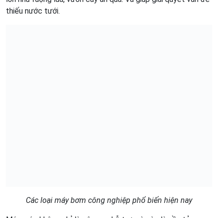
thiếu nước tưới.
Các loại máy bơm công nghiệp phổ biến hiện nay