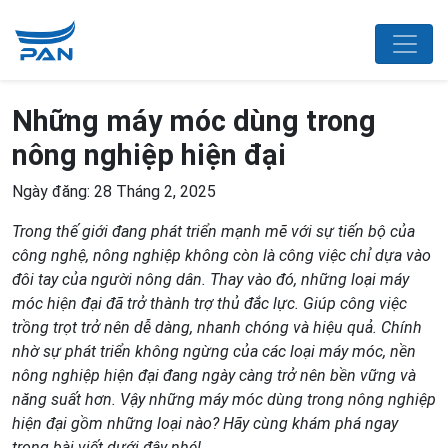
Những máy móc dùng trong
nông nghiệp hiện đại
Ngày đăng: 28 Tháng 2, 2025
Trong thế giới đang phát triển mạnh mẽ với sự tiến bộ của
công nghệ, nông nghiệp không còn là công việc chỉ dựa vào
đôi tay của người nông dân. Thay vào đó, những loại máy
móc hiện đại đã trở thành trợ thủ đắc lực. Giúp công việc
trồng trọt trở nên dễ dàng, nhanh chóng và hiệu quả. Chính
nhờ sự phát triển không ngừng của các loại máy móc, nền
nông nghiệp hiện đại đang ngày càng trở nên bền vững và
năng suất hơn. Vậy những máy móc dùng trong nông nghiệp
hiện đại gồm những loại nào? Hãy cùng khám phá ngay
trong bài viết dưới đây nhé!