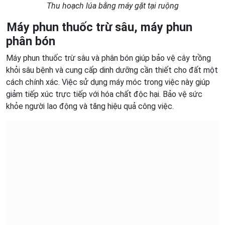
Thu hoạch lúa bằng máy gặt tại ruộng
Máy phun thuốc trừ sâu, máy phun
phân bón
Máy phun thuốc trừ sâu và phân bón giúp bảo vệ cây trồng
khỏi sâu bệnh và cung cấp dinh dưỡng cần thiết cho đất một
cách chính xác. Việc sử dụng máy móc trong việc này giúp
giảm tiếp xúc trực tiếp với hóa chất độc hại. Bảo vệ sức
khỏe người lao động và tăng hiệu quả công việc.