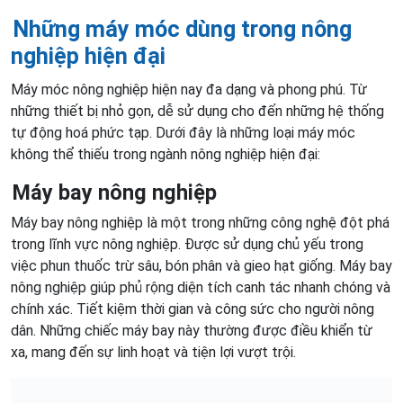
Những máy móc dùng trong nông
nghiệp hiện đại
Máy móc nông nghiệp hiện nay đa dạng và phong phú. Từ
những thiết bị nhỏ gọn, dễ sử dụng cho đến những hệ thống
tự động hoá phức tạp. Dưới đây là những loại máy móc
không thể thiếu trong ngành nông nghiệp hiện đại:
Máy bay nông nghiệp
Máy bay nông nghiệp là một trong những công nghệ đột phá
trong lĩnh vực nông nghiệp. Được sử dụng chủ yếu trong
việc phun thuốc trừ sâu, bón phân và gieo hạt giống. Máy bay
nông nghiệp giúp phủ rộng diện tích canh tác nhanh chóng và
chính xác. Tiết kiệm thời gian và công sức cho người nông
dân. Những chiếc máy bay này thường được điều khiển từ
xa, mang đến sự linh hoạt và tiện lợi vượt trội.