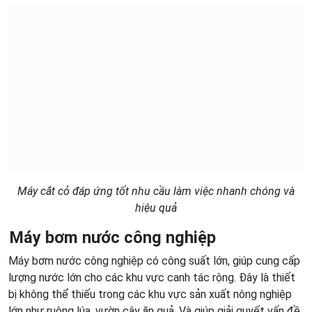
Máy cắt cỏ đáp ứng tốt nhu cầu làm việc nhanh chóng và
hiệu quả
Máy bơm nước công nghiệp
Máy bơm nước công nghiệp có công suất lớn, giúp cung cấp
lượng nước lớn cho các khu vực canh tác rộng. Đây là thiết
bị không thể thiếu trong các khu vực sản xuất nông nghiệp
lớn như ruộng lúa, vườn cây ăn quả. Và giúp giải quyết vấn đề