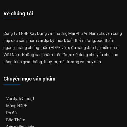
Về chúng tôi
Công ty TNHH Xây Dựng và Thương Mại Phú An Nam chuyên cung
cấp các sản phẩm vải địa kỹ thuật, bấc thấm đứng, bấc thấm
ngang, màng chống thấm HDPE và rọ đá hàng đầu tại miền nam
Việt Nam. Những sản phẩm trên được sử dụng chủ yếu cho các
công trình giao thông, thủy lợi, môi trường và thủy sản.
Chuyên mục sản phẩm
Vải địa kỹ thuật
Màng HDPE
Rọ đá
Bấc Thấm