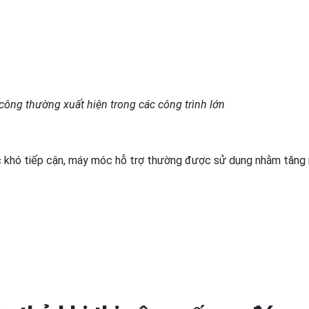
công thường xuất hiện trong các công trình lớn
ực khó tiếp cận, máy móc hỗ trợ thường được sử dụng nhằm tăng