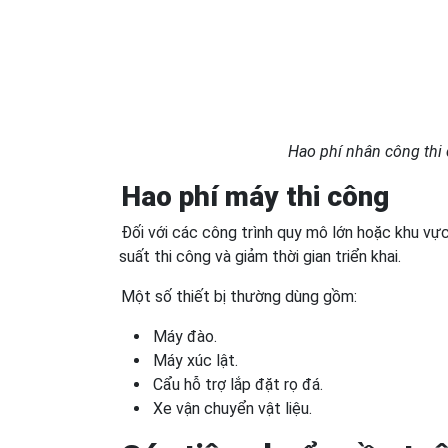
Hao phí nhân công thi 
Hao phí máy thi công
Đối với các công trình quy mô lớn hoặc khu v
suất thi công và giảm thời gian triển khai.
Một số thiết bị thường dùng gồm:
Máy đào.
Máy xúc lật.
Cẩu hỗ trợ lắp đặt rọ đá.
Xe vận chuyển vật liệu.