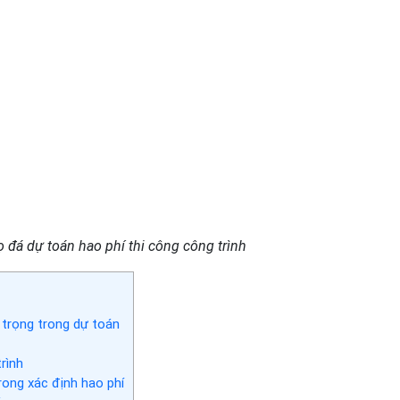
 đá dự toán hao phí thi công công trình
trọng trong dự toán
rình
ong xác định hao phí