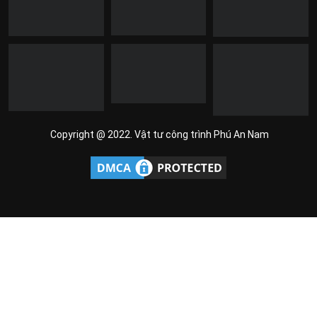
Copyright @ 2022. Vật tư công trình Phú An Nam