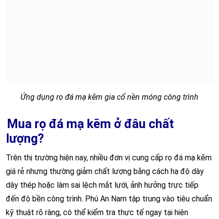
Ứng dụng rọ đá mạ kẽm gia cố nền móng công trình
Mua rọ đá mạ kẽm ở đâu chất
lượng?
Trên thị trường hiện nay, nhiều đơn vị cung cấp rọ đá mạ kẽm
giá rẻ nhưng thường giảm chất lượng bằng cách hạ độ dày
dây thép hoặc làm sai lệch mắt lưới, ảnh hưởng trực tiếp
đến độ bền công trình. Phú An Nam tập trung vào tiêu chuẩn
kỹ thuật rõ ràng, có thể kiểm tra thực tế ngay tại hiện