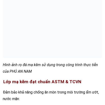
Hình ảnh rọ đá mạ kẽm sử dụng trong công trình thực tiễn
của PHÚ AN NAM
Lớp mạ kẽm đạt chuẩn ASTM & TCVN
Đảm bảo khả năng chống ăn mòn trong môi trường ẩm ướt,
nước mặn: