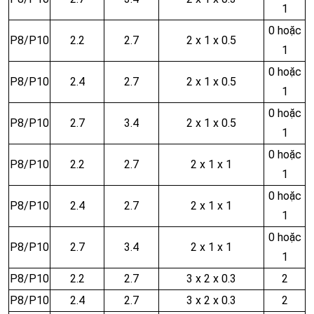
1
0 hoặc
P8/P10
2.2
2.7
2 x 1 x 0.5
1
0 hoặc
P8/P10
2.4
2.7
2 x 1 x 0.5
1
0 hoặc
P8/P10
2.7
3.4
2 x 1 x 0.5
1
0 hoặc
P8/P10
2.2
2.7
2 x 1 x 1
1
0 hoặc
P8/P10
2.4
2.7
2 x 1 x 1
1
0 hoặc
P8/P10
2.7
3.4
2 x 1 x 1
1
P8/P10
2.2
2.7
3 x 2 x 0.3
2
P8/P10
2.4
2.7
3 x 2 x 0.3
2