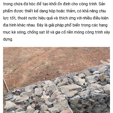
trong chứa đá hộc để tạo khối ổn định cho công trình. Sản
phẩm được thiết kế dạng hộp hoặc thảm, có khả năng chịu
lực tốt, thoát nước hiệu quả và thích ứng với nhiều điều kiện
địa hình khác nhau. Đây là giải pháp phổ biến trong các hạng
mục kè sông, chống sạt lở và gia cố nền móng công trình xây
dựng.