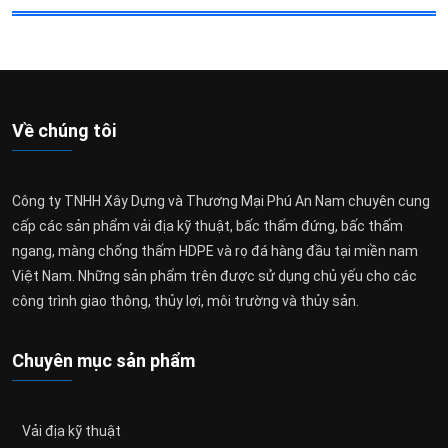
Về chúng tôi
Công ty TNHH Xây Dựng và Thương Mại Phú An Nam chuyên cung
cấp các sản phẩm vải địa kỹ thuật, bấc thấm đứng, bấc thấm
ngang, màng chống thấm HDPE và rọ đá hàng đầu tại miền nam
Việt Nam. Những sản phẩm trên được sử dụng chủ yếu cho các
công trình giao thông, thủy lợi, môi trường và thủy sản.
Chuyên mục sản phẩm
Vải địa kỹ thuật