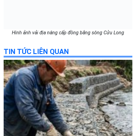
Hình ảnh vải địa nâng cấp đồng bằng sông Cửu Long
TIN TỨC LIÊN QUAN