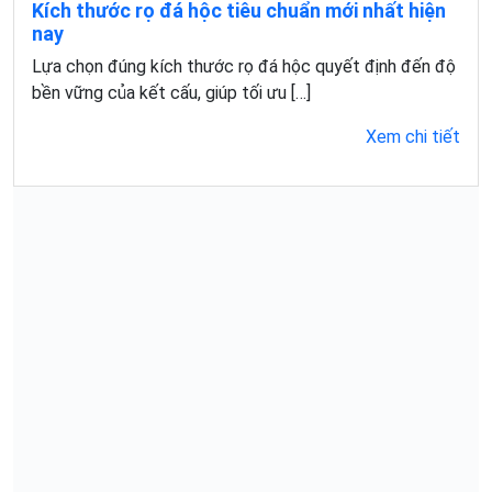
Kích thước rọ đá hộc tiêu chuẩn mới nhất hiện
nay
Lựa chọn đúng kích thước rọ đá hộc quyết định đến độ
bền vững của kết cấu, giúp tối ưu […]
Xem chi tiết