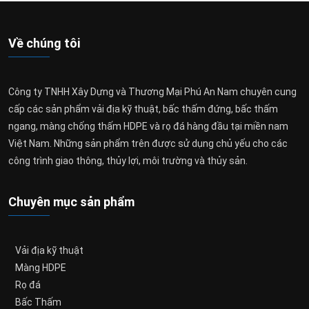
Về chúng tôi
Công ty TNHH Xây Dựng và Thương Mại Phú An Nam chuyên cung
cấp các sản phẩm vải địa kỹ thuật, bấc thấm đứng, bấc thấm
ngang, màng chống thấm HDPE và rọ đá hàng đầu tại miền nam
Việt Nam. Những sản phẩm trên được sử dụng chủ yếu cho các
công trình giao thông, thủy lợi, môi trường và thủy sản.
Chuyên mục sản phẩm
Vải địa kỹ thuật
Màng HDPE
Rọ đá
Bấc Thấm