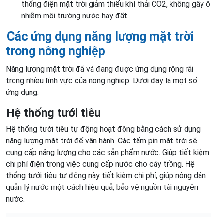
thống điện mặt trời giảm thiểu khí thải CO2, không gây ô
nhiễm môi trường nước hay đất.
Các ứng dụng năng lượng mặt trời
trong nông nghiệp
Năng lượng mặt trời đã và đang được ứng dụng rộng rãi
trong nhiều lĩnh vực của nông nghiệp. Dưới đây là một số
ứng dụng:
Hệ thống tưới tiêu
Hệ thống tưới tiêu tự động hoạt động bằng cách sử dụng
năng lượng mặt trời để vận hành. Các tấm pin mặt trời sẽ
cung cấp năng lượng cho các sản phẩm nước. Giúp tiết kiệm
chi phí điện trong việc cung cấp nước cho cây trồng. Hệ
thống tưới tiêu tự động này tiết kiệm chi phí, giúp nông dân
quản lý nước một cách hiệu quả, bảo vệ nguồn tài nguyên
nước.