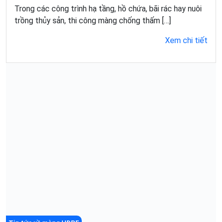
Trong các công trình hạ tầng, hồ chứa, bãi rác hay nuôi
trồng thủy sản, thi công màng chống thấm […]
Xem chi tiết