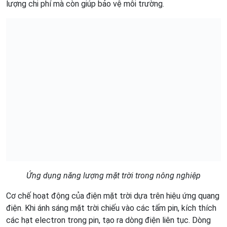
lượng chi phí mà còn giúp bảo vệ môi trường.
Ứng dụng năng lượng mặt trời trong nông nghiệp
Cơ chế hoạt động của điện mặt trời dựa trên hiệu ứng quang
điện. Khi ánh sáng mặt trời chiếu vào các tấm pin, kích thích
các hạt electron trong pin, tạo ra dòng điện liên tục. Dòng