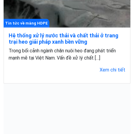
Tin tức về màng HDPE
Hệ thống xử lý nước thải và chất thải ở trang
trại heo giải pháp xanh bền vững
Trong bối cảnh ngành chăn nuôi heo đang phát triển
mạnh mẽ tại Việt Nam. Vấn đề xử lý chất […]
Xem chi tiết