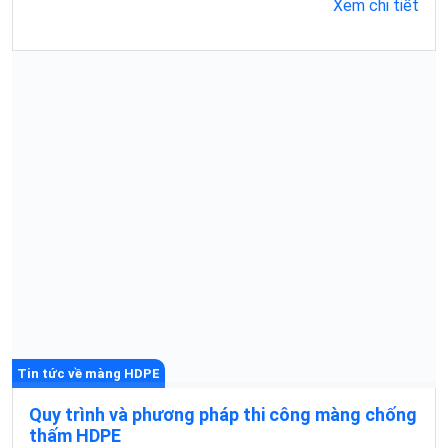
Xem chi tiết
Tin tức về màng HDPE
Quy trình và phương pháp thi công màng chống
thấm HDPE