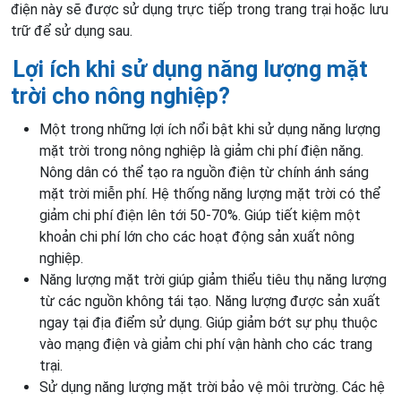
điện này sẽ được sử dụng trực tiếp trong trang trại hoặc lưu
trữ để sử dụng sau.
Lợi ích khi sử dụng năng lượng mặt
trời cho nông nghiệp?
Một trong những lợi ích nổi bật khi sử dụng năng lượng
mặt trời trong nông nghiệp là giảm chi phí điện năng.
Nông dân có thể tạo ra nguồn điện từ chính ánh sáng
mặt trời miễn phí. Hệ thống năng lượng mặt trời có thể
giảm chi phí điện lên tới 50-70%. Giúp tiết kiệm một
khoản chi phí lớn cho các hoạt động sản xuất nông
nghiệp.
Năng lượng mặt trời giúp giảm thiểu tiêu thụ năng lượng
từ các nguồn không tái tạo. Năng lượng được sản xuất
ngay tại địa điểm sử dụng. Giúp giảm bớt sự phụ thuộc
vào mạng điện và giảm chi phí vận hành cho các trang
trại.
Sử dụng năng lượng mặt trời bảo vệ môi trường. Các hệ