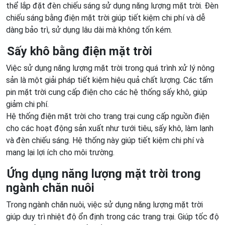
thể lắp đặt đèn chiếu sáng sử dụng năng lượng mặt trời. Đèn
chiếu sáng bằng điện mặt trời giúp tiết kiệm chi phí và dễ
dàng bảo trì, sử dụng lâu dài mà không tốn kém.
Sấy khô bằng điện mặt trời
Việc sử dụng năng lượng mặt trời trong quá trình xử lý nông
sản là một giải pháp tiết kiệm hiệu quả chất lượng. Các tấm
pin mặt trời cung cấp điện cho các hệ thống sấy khô, giúp
giảm chi phí.
Hệ thống điện mặt trời cho trang trại cung cấp nguồn điện
cho các hoạt động sản xuất như tưới tiêu, sấy khô, làm lạnh
và đèn chiếu sáng. Hệ thống này giúp tiết kiệm chi phí và
mang lại lợi ích cho môi trường.
Ứng dụng năng lượng mặt trời trong
ngành chăn nuôi
Trong ngành chăn nuôi, việc sử dụng năng lượng mặt trời
giúp duy trì nhiệt độ ổn định trong các trang trại. Giúp tốc độ