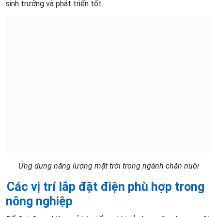
sinh trưởng và phát triển tốt.
Ứng dụng năng lượng mặt trời trong ngành chăn nuôi
Các vị trí lắp đặt điện phù hợp trong
nông nghiệp