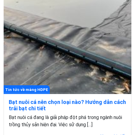
Tin tức về màng HDPE
Bạt nuôi cá nên chọn loại nào? Hướng dẫn cách
trải bạt chi tiết
Bạt nuôi cá đang là giải pháp đột phá trong ngành nuôi
trồng thủy sản hiện đại. Việc sử dụng […]