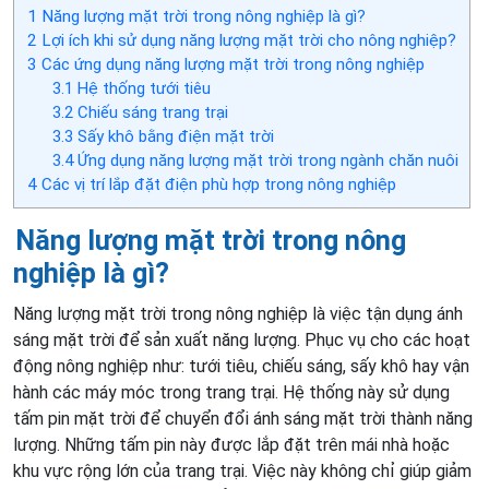
1
Năng lượng mặt trời trong nông nghiệp là gì?
2
Lợi ích khi sử dụng năng lượng mặt trời cho nông nghiệp?
3
Các ứng dụng năng lượng mặt trời trong nông nghiệp
3.1
Hệ thống tưới tiêu
3.2
Chiếu sáng trang trại
3.3
Sấy khô bằng điện mặt trời
3.4
Ứng dụng năng lượng mặt trời trong ngành chăn nuôi
4
Các vị trí lắp đặt điện phù hợp trong nông nghiệp
Năng lượng mặt trời trong nông
nghiệp là gì?
Năng lượng mặt trời trong nông nghiệp là việc tận dụng ánh
sáng mặt trời để sản xuất năng lượng. Phục vụ cho các hoạt
động nông nghiệp như: tưới tiêu, chiếu sáng, sấy khô hay vận
hành các máy móc trong trang trại. Hệ thống này sử dụng
tấm pin mặt trời để chuyển đổi ánh sáng mặt trời thành năng
lượng. Những tấm pin này được lắp đặt trên mái nhà hoặc
khu vực rộng lớn của trang trại. Việc này không chỉ giúp giảm