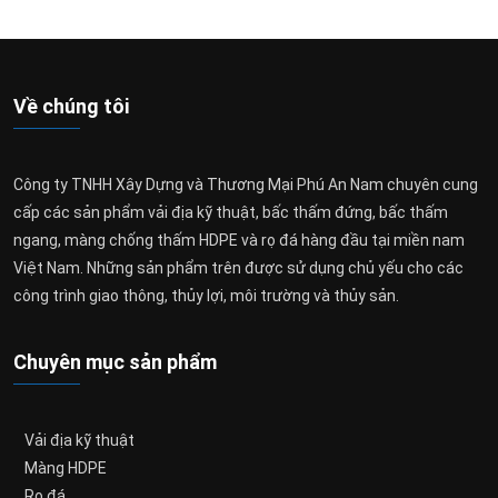
Về chúng tôi
Công ty TNHH Xây Dựng và Thương Mại Phú An Nam chuyên cung
cấp các sản phẩm vải địa kỹ thuật, bấc thấm đứng, bấc thấm
ngang, màng chống thấm HDPE và rọ đá hàng đầu tại miền nam
Việt Nam. Những sản phẩm trên được sử dụng chủ yếu cho các
công trình giao thông, thủy lợi, môi trường và thủy sản.
Chuyên mục sản phẩm
Vải địa kỹ thuật
Màng HDPE
Rọ đá