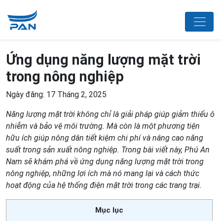
Ứng dụng năng lượng mặt trời
trong nông nghiệp
Ngày đăng: 17 Tháng 2, 2025
Năng lượng mặt trời không chỉ là giải pháp giúp giảm thiểu ô
nhiễm và bảo vệ môi trường. Mà còn là một phương tiện
hữu ích giúp nông dân tiết kiệm chi phí và nâng cao năng
suất trong sản xuất nông nghiệp. Trong bài viết này, Phú An
Nam sẽ khám phá về ứng dụng năng lượng mặt trời trong
nông nghiệp, những lợi ích mà nó mang lại và cách thức
hoạt động của hệ thống điện mặt trời trong các trang trại.
Mục lục