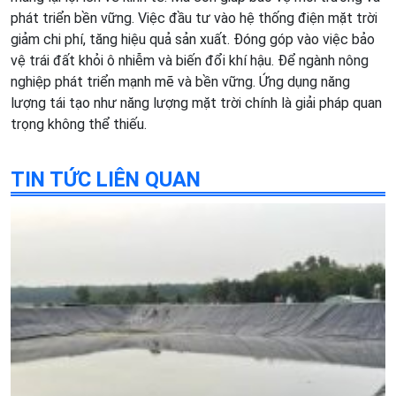
phát triển bền vững. Việc đầu tư vào hệ thống điện mặt trời
giảm chi phí, tăng hiệu quả sản xuất. Đóng góp vào việc bảo
vệ trái đất khỏi ô nhiễm và biến đổi khí hậu. Để ngành nông
nghiệp phát triển mạnh mẽ và bền vững. Ứng dụng năng
lượng tái tạo như năng lượng mặt trời chính là giải pháp quan
trọng không thể thiếu.
TIN TỨC LIÊN QUAN