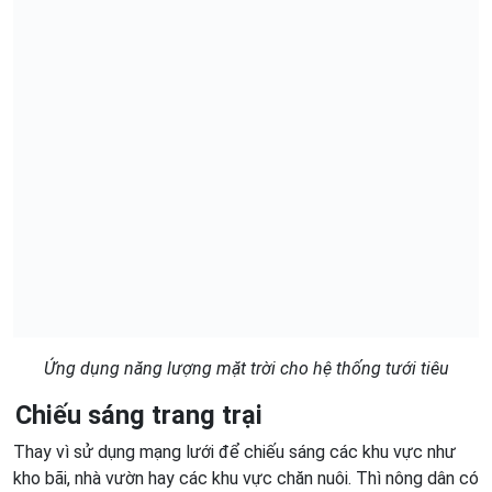
Ứng dụng năng lượng mặt trời cho hệ thống tưới tiêu
Chiếu sáng trang trại
Thay vì sử dụng mạng lưới để chiếu sáng các khu vực như
kho bãi, nhà vườn hay các khu vực chăn nuôi. Thì nông dân có