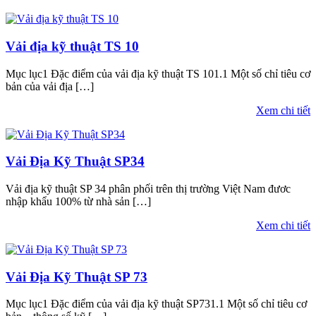
Vải địa kỹ thuật TS 10
Mục lục1 Đặc điểm của vải địa kỹ thuật TS 101.1 Một số chỉ tiêu cơ
bản của vải địa […]
Xem chi tiết
Vải Địa Kỹ Thuật SP34
Vải địa kỹ thuật SP 34 phân phối trên thị trường Việt Nam đươc
nhập khẩu 100% từ nhà sản […]
Xem chi tiết
Vải Địa Kỹ Thuật SP 73
Mục lục1 Đặc điểm của vải địa kỹ thuật SP731.1 Một số chỉ tiêu cơ