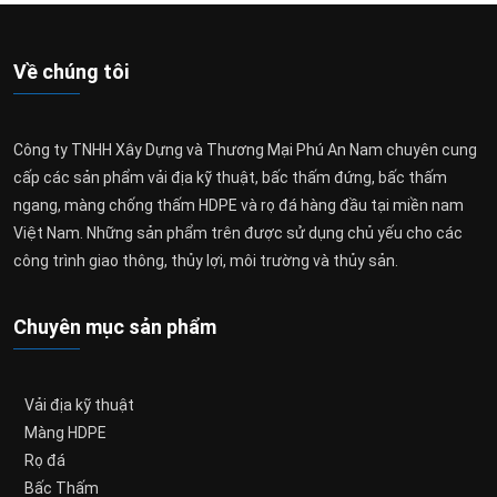
Về chúng tôi
Công ty TNHH Xây Dựng và Thương Mại Phú An Nam chuyên cung
cấp các sản phẩm vải địa kỹ thuật, bấc thấm đứng, bấc thấm
ngang, màng chống thấm HDPE và rọ đá hàng đầu tại miền nam
Việt Nam. Những sản phẩm trên được sử dụng chủ yếu cho các
công trình giao thông, thủy lợi, môi trường và thủy sản.
Chuyên mục sản phẩm
Vải địa kỹ thuật
Màng HDPE
Rọ đá
Bấc Thấm