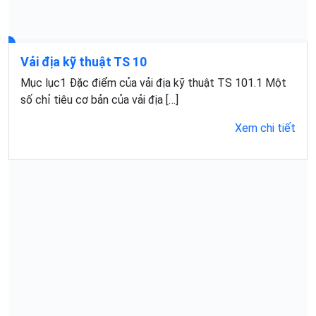
Vải địa kỹ thuật TS 10
Mục lục1 Đặc điểm của vải địa kỹ thuật TS 101.1 Một
số chỉ tiêu cơ bản của vải địa […]
Xem chi tiết