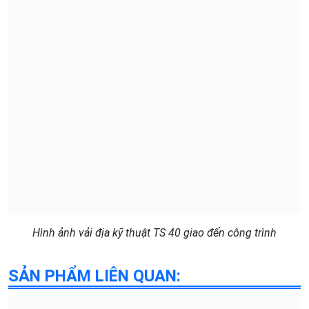
Hình ảnh vải địa kỹ thuật TS 40 giao đến công trình
SẢN PHẨM LIÊN QUAN: