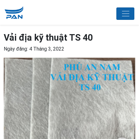
Vải địa kỹ thuật TS 40
Ngày đăng: 4 Tháng 3, 2022