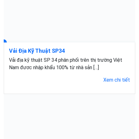
Vải Địa Kỹ Thuật SP34
Vải địa kỹ thuật SP 34 phân phối trên thị trường Việt
Nam đươc nhập khẩu 100% từ nhà sản […]
Xem chi tiết