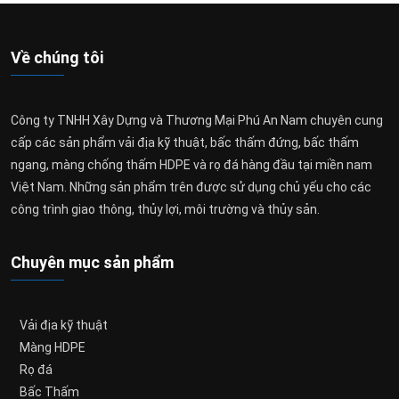
Về chúng tôi
Công ty TNHH Xây Dựng và Thương Mại Phú An Nam chuyên cung
cấp các sản phẩm vải địa kỹ thuật, bấc thấm đứng, bấc thấm
ngang, màng chống thấm HDPE và rọ đá hàng đầu tại miền nam
Việt Nam. Những sản phẩm trên được sử dụng chủ yếu cho các
công trình giao thông, thủy lợi, môi trường và thủy sản.
Chuyên mục sản phẩm
Vải địa kỹ thuật
Màng HDPE
Rọ đá
Bấc Thấm