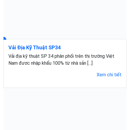
Vải Địa Kỹ Thuật SP34
Vải địa kỹ thuật SP 34 phân phối trên thị trường Việt
Nam đươc nhập khẩu 100% từ nhà sản […]
Xem chi tiết