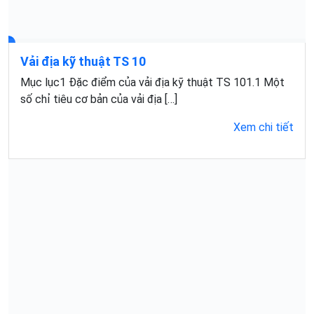
Vải địa kỹ thuật TS 10
Mục lục1 Đặc điểm của vải địa kỹ thuật TS 101.1 Một
số chỉ tiêu cơ bản của vải địa […]
Xem chi tiết