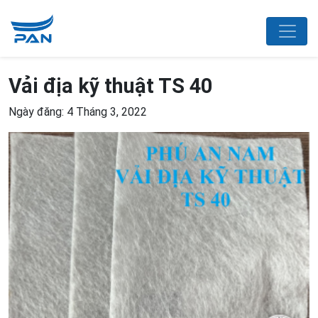
Vải địa kỹ thuật TS 40
Ngày đăng: 4 Tháng 3, 2022