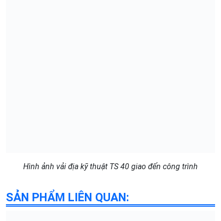
Hình ảnh vải địa kỹ thuật TS 40 giao đến công trình
SẢN PHẨM LIÊN QUAN: