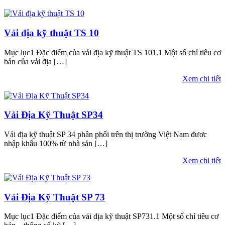
Vải địa kỹ thuật TS 10
Mục lục1 Đặc điểm của vải địa kỹ thuật TS 101.1 Một số chỉ tiêu cơ
bản của vải địa […]
Xem chi tiết
Vải Địa Kỹ Thuật SP34
Vải địa kỹ thuật SP 34 phân phối trên thị trường Việt Nam đươc
nhập khẩu 100% từ nhà sản […]
Xem chi tiết
Vải Địa Kỹ Thuật SP 73
Mục lục1 Đặc điểm của vải địa kỹ thuật SP731.1 Một số chỉ tiêu cơ