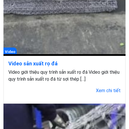
Video
Video sản xuất rọ đá
Video giới thiệu quy trình sản xuất rọ đá Video giới thiệu
quy trình sản xuất rọ đá từ sợi thép […]
Xem chi tiết