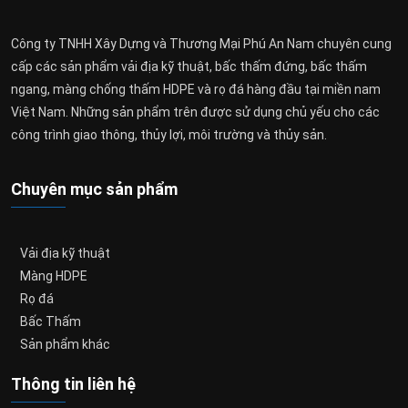
Công ty TNHH Xây Dựng và Thương Mại Phú An Nam chuyên cung
cấp các sản phẩm vải địa kỹ thuật, bấc thấm đứng, bấc thấm
ngang, màng chống thấm HDPE và rọ đá hàng đầu tại miền nam
Việt Nam. Những sản phẩm trên được sử dụng chủ yếu cho các
công trình giao thông, thủy lợi, môi trường và thủy sản.
Chuyên mục sản phẩm
Vải địa kỹ thuật
Màng HDPE
Rọ đá
Bấc Thấm
Sản phẩm khác
Thông tin liên hệ