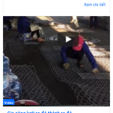
Xem chi tiết
Video