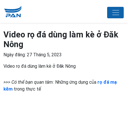
Video rọ đá dùng làm kè ở Đăk
Nông
Ngày đăng: 27 Tháng 5, 2023
Video rọ đá dùng làm kè ở Đăk Nông
>>> Có thể bạn quan tâm:
Những ứng dụng của
rọ đá mạ
kẽm
trong thực tế