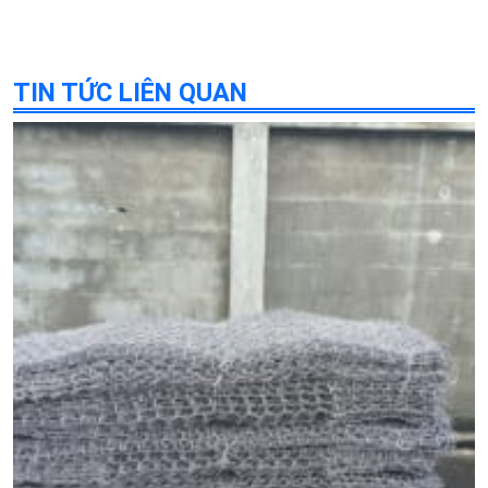
TIN TỨC LIÊN QUAN