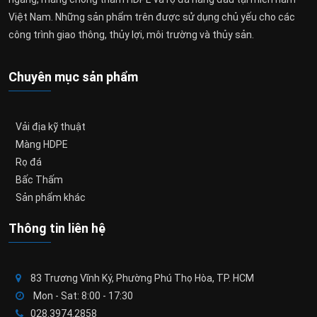
Việt Nam. Những sản phẩm trên được sử dụng chủ yếu cho các
công trình giao thông, thủy lợi, môi trường và thủy sản.
Chuyên mục sản phẩm
Vải địa kỹ thuật
Màng HDPE
Rọ đá
Bấc Thấm
Sản phẩm khác
Thông tin liên hệ
83 Trương Vĩnh Ký, Phường Phú Thọ Hòa, TP. HCM
Mon - Sat: 8:00 - 17:30
028.3974.2858