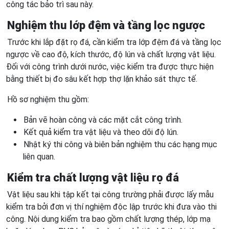
công tác bảo trì sau này.
Nghiệm thu lớp đệm và tầng lọc ngược
Trước khi lắp đặt rọ đá, cần kiểm tra lớp đệm đá và tầng lọc
ngược về cao độ, kích thước, độ lún và chất lượng vật liệu.
Đối với công trình dưới nước, việc kiểm tra được thực hiện
bằng thiết bị đo sâu kết hợp thợ lặn khảo sát thực tế.
Hồ sơ nghiệm thu gồm:
Bản vẽ hoàn công và các mặt cắt công trình.
Kết quả kiểm tra vật liệu và theo dõi độ lún.
Nhật ký thi công và biên bản nghiệm thu các hạng mục
liên quan.
Kiểm tra chất lượng vật liệu rọ đá
Vật liệu sau khi tập kết tại công trường phải được lấy mẫu
kiểm tra bởi đơn vị thí nghiệm độc lập trước khi đưa vào thi
công. Nội dung kiểm tra bao gồm chất lượng thép, lớp mạ