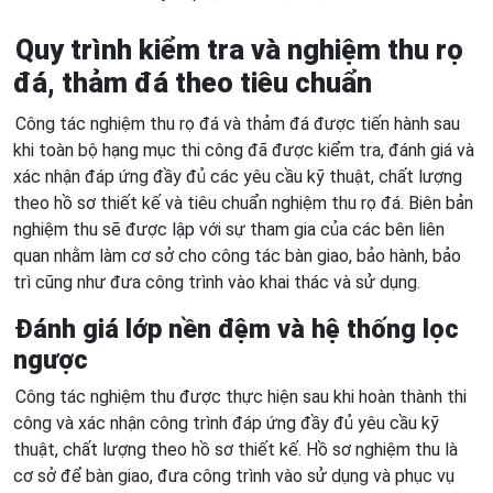
Quy trình kiểm tra và nghiệm thu rọ
đá, thảm đá theo tiêu chuẩn
Công tác nghiệm thu rọ đá và thảm đá được tiến hành sau
khi toàn bộ hạng mục thi công đã được kiểm tra, đánh giá và
xác nhận đáp ứng đầy đủ các yêu cầu kỹ thuật, chất lượng
theo hồ sơ thiết kế và tiêu chuẩn nghiệm thu rọ đá. Biên bản
nghiệm thu sẽ được lập với sự tham gia của các bên liên
quan nhằm làm cơ sở cho công tác bàn giao, bảo hành, bảo
trì cũng như đưa công trình vào khai thác và sử dụng.
Đánh giá lớp nền đệm và hệ thống lọc
ngược
Công tác nghiệm thu được thực hiện sau khi hoàn thành thi
công và xác nhận công trình đáp ứng đầy đủ yêu cầu kỹ
thuật, chất lượng theo hồ sơ thiết kế. Hồ sơ nghiệm thu là
cơ sở để bàn giao, đưa công trình vào sử dụng và phục vụ