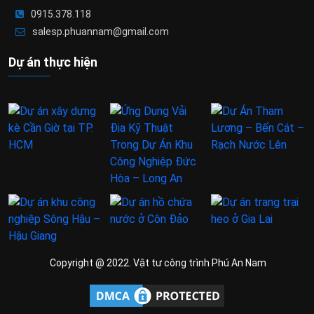
0915.378.118
salesp.phuannam@gmail.com
Dự án thực hiện
Copyright @ 2022. Vật tư công trình Phú An Nam