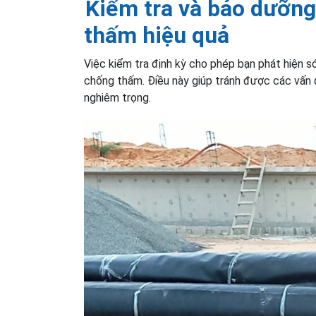
Kiểm tra và bảo dưỡng
thấm hiệu quả
Việc kiểm tra định kỳ cho phép bạn phát hiện 
chống thấm. Điều này giúp tránh được các vấn 
nghiêm trọng.