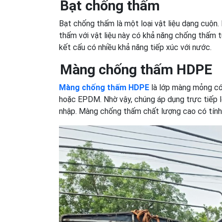
Bạt chống thấm
Bạt chống thấm là một loại vật liệu dạng cuộ
thấm với vật liệu này có khả năng chống thấm t
kết cấu có nhiều khả năng tiếp xúc với nước.
Màng chống thấm HDPE
Màng chống thấm HDPE
là lớp màng mỏng có
hoặc EPDM. Nhờ vậy, chúng áp dụng trực tiếp 
nhập. Màng chống thấm chất lượng cao có tính 